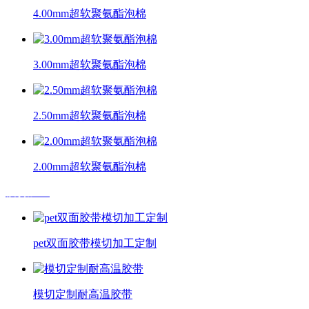
4.00mm超软聚氨酯泡棉
3.00mm超软聚氨酯泡棉
2.50mm超软聚氨酯泡棉
2.00mm超软聚氨酯泡棉
模切加工
pet双面胶带模切加工定制
模切定制耐高温胶带