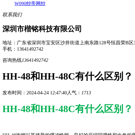
W090纱帝网纱
联系我们
深圳市楷铭科技有限公司
地址：广东省深圳市宝安区沙井街道上南东路128号恒昌荣B区3
手机：13641492742
咨询热线
13641492742
HH-48和HH-48C有什么区别？
发布时间：2024-04-24 12:47:40
人气：
1713
HH-48和HH-48C有什么区别？