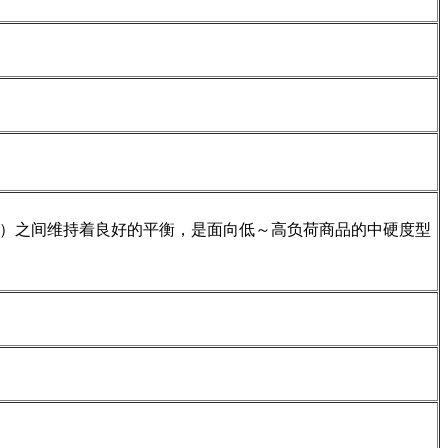
）之间维持着良好的平衡，是面向低～高负荷商品的中硬度型