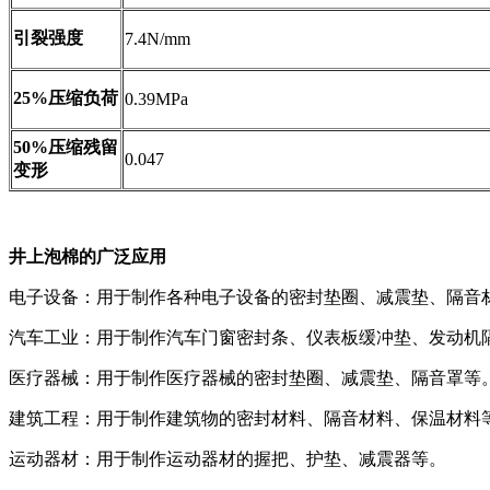
引裂强度
7.4N/mm
25%压缩负荷
0.39MPa
50%压缩残留
0.047
变形
井上泡棉的广泛应用
电子设备：用于制作各种电子设备的密封垫圈、减震垫、隔音
汽车工业：用于制作汽车门窗密封条、仪表板缓冲垫、发动机
医疗器械：用于制作医疗器械的密封垫圈、减震垫、隔音罩等
建筑工程：用于制作建筑物的密封材料、隔音材料、保温材料
运动器材：用于制作运动器材的握把、护垫、减震器等。