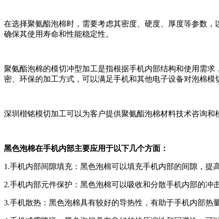
在选择聚氨酯泡棉时，需要考虑其密度、硬度、厚度等参数，
确保其使用寿命和性能稳定性。
聚氨酯泡棉的模切冲型加工是指根据手机内部结构和使用需求
密、环保的加工方式，可以满足手机和其他电子设备对泡棉模
深圳楷铭模切加工可以为客户提供聚氨酯泡棉材料技术咨询和
黑色泡棉在手机内部主要应用于以下几个方面：
1.手机内部间隙填充：黑色泡棉可以填充手机内部的间隙，提
2.手机内部元件保护：黑色泡棉可以吸收和分散手机内部的冲
3.手机散热：黑色泡棉具有较好的导热性，有助于手机内部热