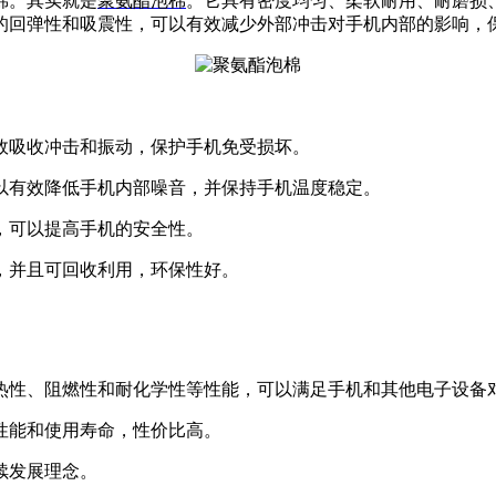
棉。其实就是
聚氨酯泡棉
。它具有密度均匀、柔软耐用、耐磨损
的回弹性和吸震性，可以有效减少外部冲击对手机内部的影响，
效吸收冲击和振动，保护手机免受损坏。
以有效降低手机内部噪音，并保持手机温度稳定。
，可以提高手机的安全性。
，并且可回收利用，环保性好。
热性、阻燃性和耐化学性等性能，可以满足手机和其他电子设备
性能和使用寿命，性价比高。
续发展理念。