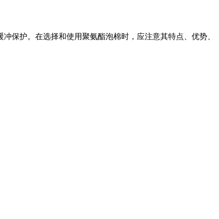
缓冲保护。在选择和使用聚氨酯泡棉时，应注意其特点、优势、