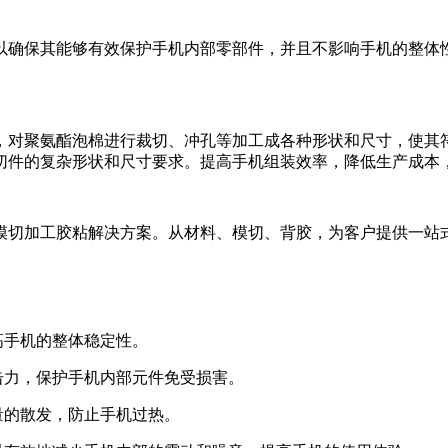
以确保其能够有效保护手机内部零部件，并且不影响手机的整体
，对聚氨酯泡棉进行裁切、冲孔等加工成各种形状和尺寸，使其
切件的复杂形状和尺寸要求。提高手机组装效率，降低生产成本
模切加工胶粘解决方案。从材料、模切、背胶，为客户提供一站
高手机的整体稳定性。
击力，保护手机内部元件免受损害。
量的散发，防止手机过热。