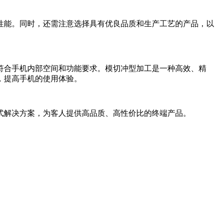
性能。同时，还需注意选择具有优良品质和生产工艺的产品，以
符合手机内部空间和功能要求。模切冲型加工是一种高效、精
，提高手机的使用体验。
式解决方案，为客人提供高品质、高性价比的终端产品。