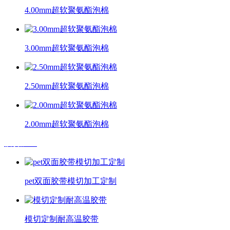
4.00mm超软聚氨酯泡棉
3.00mm超软聚氨酯泡棉
2.50mm超软聚氨酯泡棉
2.00mm超软聚氨酯泡棉
模切加工
pet双面胶带模切加工定制
模切定制耐高温胶带