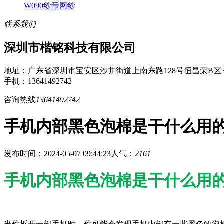
W090纱帝网纱
联系我们
深圳市楷铭科技有限公司
地址：广东省深圳市宝安区沙井街道上南东路128号恒昌荣B区3
手机：13641492742
咨询热线
13641492742
手机内部黑色泡棉是干什么用
发布时间：2024-05-07 09:44:23
人气：
2161
手机内部黑色泡棉是干什么用