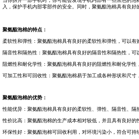
当你拆开一部手机时，你可能会发现手机内部有一些黑色的泡
入，保护手机内部零部件的安全。同时，聚氨酯泡棉具有良好
聚氨酯泡棉的特点：
柔软性和弹性：聚氨酯泡棉具有良好的柔软性和弹性，可以有
隔音性和隔热性：聚氨酯泡棉具有良好的隔音性和隔热性，可
阻燃性和耐化学性：聚氨酯泡棉具有良好的阻燃性和耐化学性
可加工性和可回收性：聚氨酯泡棉易于加工成各种形状和尺寸
聚氨酯泡棉的优势：
性能优异：聚氨酯泡棉具有良好的柔软性、弹性、隔音性、隔
性价比高：聚氨酯泡棉的生产成本相对较低，并且具有良好的
环保性好：聚氨酯泡棉可回收利用，对环境污染小，符合可持