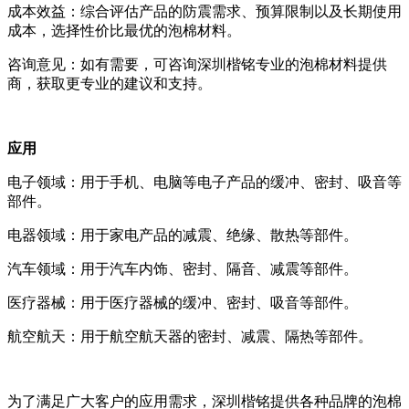
成本效益：综合评估产品的防震需求、预算限制以及长期使用
成本，选择性价比最优的泡棉材料。
咨询意见：如有需要，可咨询深圳楷铭专业的泡棉材料提供
商，获取更专业的建议和支持。
应用
电子领域：用于手机、电脑等电子产品的缓冲、密封、吸音等
部件。
电器领域：用于家电产品的减震、绝缘、散热等部件。
汽车领域：用于汽车内饰、密封、隔音、减震等部件。
医疗器械：用于医疗器械的缓冲、密封、吸音等部件。
航空航天：用于航空航天器的密封、减震、隔热等部件。
为了满足广大客户的应用需求，深圳楷铭提供各种品牌的泡棉