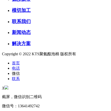
模切加工
联系我们
新闻动态
解决方案
Copyright © 2022 KTS聚氨酯泡棉 版权所有
首页
电话
微信
联系
X
截屏，微信识别二维码
微信号：
13641492742