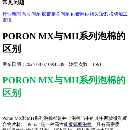
常见问题
行业新闻
常见问题
胶带相关问题
纱帝网纱相关知识
模切加工
资讯
PORON MX与MH系列泡棉的
区别
发布日期：2024-08-07 09:45:49 浏览次数：
1591
PORON
MX与MH系列泡棉的
区别
Poron MX和MH系列泡棉都是井上泡棉当中的其中两款微孔聚
合物片材。“Poron”是一种高性能
聚氨酯泡棉
，具有高密度、