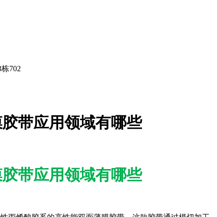
栋702
面薄膜胶带应用领域有哪些
面薄膜胶带应用领域有哪些