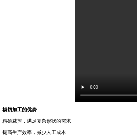
模切加工的优势
精确裁剪，满足复杂形状的需求
提高生产效率，减少人工成本