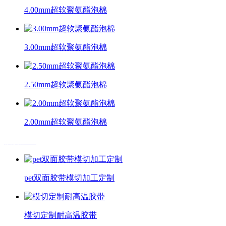
4.00mm超软聚氨酯泡棉
3.00mm超软聚氨酯泡棉
2.50mm超软聚氨酯泡棉
2.00mm超软聚氨酯泡棉
模切加工
pet双面胶带模切加工定制
模切定制耐高温胶带