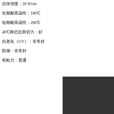
抗张强度：20 N/cm
长期耐高温性：100℃
短期耐高温性：200℃
40℃静态抗剪切力：好
抗老化（UV）：非常好
防潮：非常好
初粘力：普通