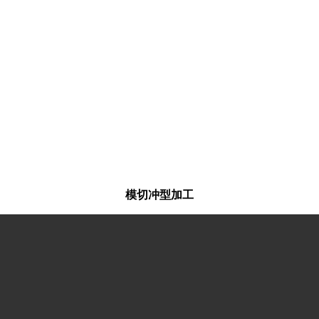
模切冲型加工