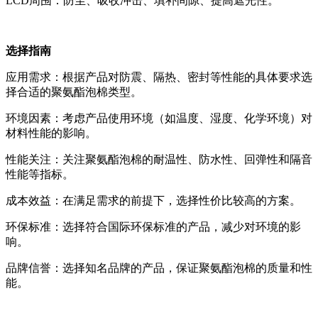
LCD周围：防尘、吸收冲击、填补间隙、提高遮光性。
选择指南
应用需求：根据产品对防震、隔热、密封等性能的具体要求选
择合适的聚氨酯泡棉类型。
环境因素：考虑产品使用环境（如温度、湿度、化学环境）对
材料性能的影响。
性能关注：关注聚氨酯泡棉的耐温性、防水性、回弹性和隔音
性能等指标。
成本效益：在满足需求的前提下，选择性价比较高的方案。
环保标准：选择符合国际环保标准的产品，减少对环境的影
响。
品牌信誉：选择知名品牌的产品，保证聚氨酯泡棉的质量和性
能。