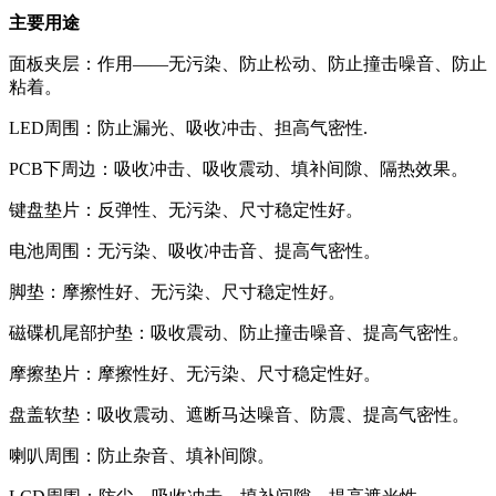
主要用途
面板夹层：作用——无污染、防止松动、防止撞击噪音、防止
粘着。
LED周围：防止漏光、吸收冲击、担高气密性.
PCB下周边：吸收冲击、吸收震动、填补间隙、隔热效果。
键盘垫片：反弹性、无污染、尺寸稳定性好。
电池周围：无污染、吸收冲击音、提高气密性。
脚垫：摩擦性好、无污染、尺寸稳定性好。
磁碟机尾部护垫：吸收震动、防止撞击噪音、提高气密性。
摩擦垫片：摩擦性好、无污染、尺寸稳定性好。
盘盖软垫：吸收震动、遮断马达噪音、防震、提高气密性。
喇叭周围：防止杂音、填补间隙。