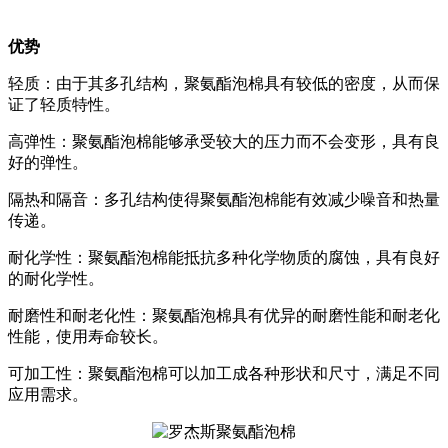
优势
轻质：由于其多孔结构，聚氨酯泡棉具有较低的密度，从而保
证了轻质特性。
高弹性：聚氨酯泡棉能够承受较大的压力而不会变形，具有良
好的弹性。
隔热和隔音：多孔结构使得聚氨酯泡棉能有效减少噪音和热量
传递。
耐化学性：聚氨酯泡棉能抵抗多种化学物质的腐蚀，具有良好
的耐化学性。
耐磨性和耐老化性：聚氨酯泡棉具有优异的耐磨性能和耐老化
性能，使用寿命较长。
可加工性：聚氨酯泡棉可以加工成各种形状和尺寸，满足不同
应用需求。