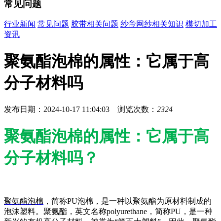
常见问题
行业新闻
常见问题
胶带相关问题
纱帝网纱相关知识
模切加工
资讯
聚氨酯泡棉的属性：它属于高
分子材料吗
发布日期：2024-10-17 11:04:03 浏览次数：
2324
聚氨酯泡棉的属性：它属于高
分子材料吗？
聚氨酯泡棉
，简称PU泡棉，是一种以聚氨酯为原材料制成的
泡沫塑料。聚氨酯，英文名称polyurethane，简称PU，是一种