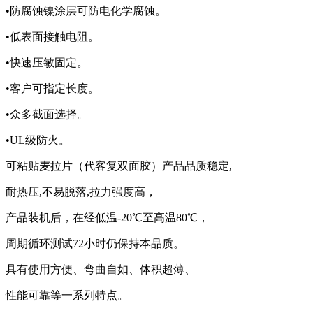
•防腐蚀镍涂层可防电化学腐蚀。
•低表面接触电阻。
•快速压敏固定。
•客户可指定长度。
•众多截面选择。
•UL级防火。
可粘贴麦拉片（代客复双面胶）产品品质稳定,
耐热压,不易脱落,拉力强度高，
产品装机后，在经低温-20℃至高温80℃，
周期循环测试72小时仍保持本品质。
具有使用方便、弯曲自如、体积超薄、
性能可靠等一系列特点。