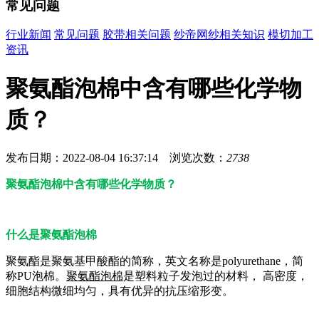
常见问题
行业新闻
常见问题
胶带相关问题
纱帝网纱相关知识
模切加工
资讯
聚氨酯泡棉中含有哪些化学物
质？
发布日期：2022-08-04 16:37:14 浏览次数：
2738
聚氨酯泡棉中含有哪些化学物质？
什么是聚氨酯泡棉
聚氨酯是聚氨基甲酸酯的简称，英文名称是polyurethane，简
称PU泡棉。
聚氨酯泡棉
是塑料粒子发泡过的材料， 高密度，
细胞结构微细均匀，具有优异的抗压缩形变。