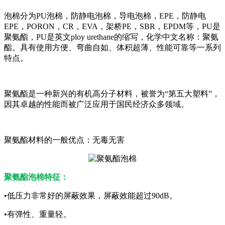
泡棉分为PU泡棉，防静电泡棉，导电泡棉，EPE，防静电
EPE，PORON，CR，EVA，架桥PE，SBR，EPDM等，PU是
聚氨酯，PU是英文ploy urethane的缩写，化学中文名称：聚氨
酯。具有使用方便、弯曲自如、体积超薄、性能可靠等一系列
特点。
聚氨酯是一种新兴的有机高分子材料，被誉为“第五大塑料”，
因其卓越的性能而被广泛应用于国民经济众多领域。
聚氨酯材料的一般优点：无毒无害
聚氨酯泡棉特征：
•低压力非常好的屏蔽效果，屏蔽效能超过90dB。
•有弹性、重量轻。