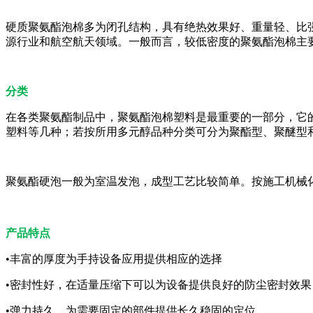
硬质聚氨酯泡棉多为闭孔结构，具有绝热效果好、重量轻、比
源行业和航空航天领域。一般而言，较低密度的聚氨酯泡棉主
分类
在各类聚氨酯制品中，聚氨酯泡棉塑料是最重要的一部分，它
塑料等几种；若按所用多元醇品种分类可分为聚酯型、聚醚型
聚氨酯硬泡一般为室温发泡，成型工艺比较简单。按施工机械
产品特点
•丰富的厚度为手持设备应用提供相应的选择
•密封性好，在适量压缩下可以为设备提供良好的防尘密封效果
•弹力持久，为需要固定的部件提供长久稳固的定位