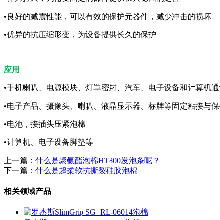
•良好的减震性能，可以有效的保护元器件，减少冲击的损坏
•优异的抗压缩形变，为设备提供长久的保护
应用
•手机喇叭、电源模块、灯罩密封、汽车、电子设备和计算机通
•电子产品、摄像头、喇叭、液晶显示器、标牌等固定粘接与保
•电池，接插头压紧泡棉
•计算机、电子设备脚垫等
上一篇：
什么是聚氨酯泡棉HT800发泡条呢？
下一篇：
什么是超柔软抗撕裂硅胶泡棉
相关领域产品