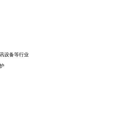
讯设备等行业
护