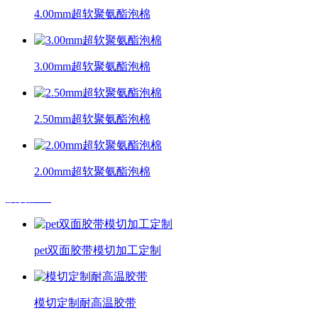
4.00mm超软聚氨酯泡棉
3.00mm超软聚氨酯泡棉
2.50mm超软聚氨酯泡棉
2.00mm超软聚氨酯泡棉
模切加工
pet双面胶带模切加工定制
模切定制耐高温胶带