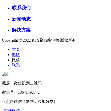
联系我们
新闻动态
解决方案
Copyright © 2022 KTS聚氨酯泡棉 版权所有
首页
电话
微信
联系
X
截屏，微信识别二维码
微信号：
13641492742
（点击微信号复制，添加好友）
打开微信