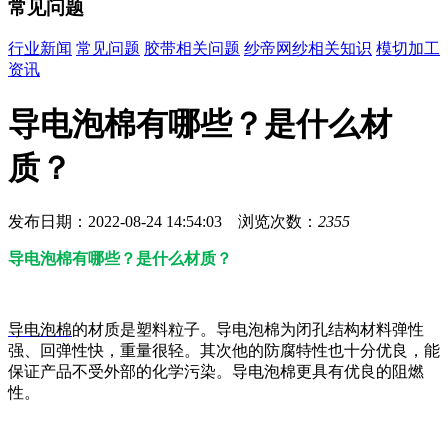
常见问题
行业新闻
常见问题
胶带相关问题
纱帝网纱相关知识
模切加工
资讯
导电泡棉有哪些？是什么材
质？
发布日期：2022-08-24 14:54:03 浏览次数：
2355
导电泡棉有哪些？是什么材质？
导电泡棉
的材质是塑料粒子。导电泡棉为闭孔结构材料弹性
强、回弹性快，重量很轻。其次他的防腐特性也十分优良，能
保证产品不受外部的化学污染。导电泡棉更具有优良的阻燃
性。