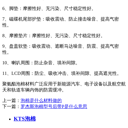
6、脚垫：摩擦性好、无污染、尺寸稳定性好。
7、磁碟机尾部护垫：吸收震动、防止撞击噪音、提高气密
性。
8、摩擦垫片：摩擦性好、无污染、尺寸稳定性好。
9、盘盖软垫：吸收震动、遮断马达噪音、防震、提高气密
性。
10、喇叭周围：防止杂音、填补间隙。
11、LCD周围：防尘、吸收冲击、填补间隙、提高遮光性。
聚氨酯泡棉材料广泛应用于新能源汽车、电子设备以及航空航
天和轨道车辆内饰的防震缓冲。
上一篇：
泡棉是什么材料做的
下一篇：
罗杰斯泡棉型号后带P是什么意思
KTS泡棉