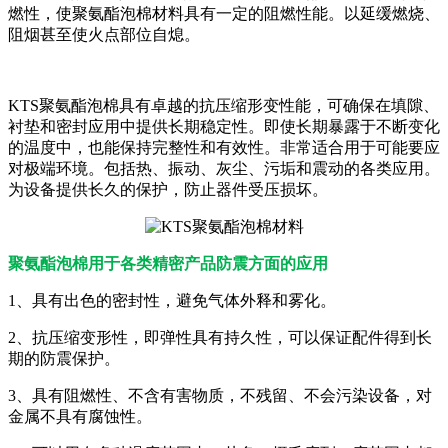
燃性，使聚氨酯泡棉材料具有一定的阻燃性能。以延缓燃烧、
阻烟甚至使火点部位自熄。
KTS聚氨酯泡棉具有卓越的抗压缩形变性能，可确保在填隙、
衬垫和密封应用中提供长期稳定性。即使长期暴露于不断变化
的温度中，也能保持完整性和有效性。非常适合用于可能要应
对极端环境。包括热、振动、灰尘、污垢和震动的各类应用。
为设备提供长久的保护，防止器件受压损坏。
聚氨酯泡棉用于各类精密产品防震方面的应用
1、具有出色的密封性，避免气体外释和雾化。
2、抗压缩变形性，即弹性具有持久性，可以保证配件得到长
期的防震保护。
3、具有阻燃性、不含有害物质，不残留、不会污染设备，对
金属不具有腐蚀性。