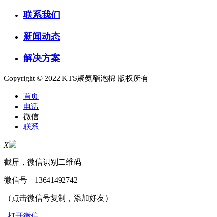
联系我们
新闻动态
解决方案
Copyright © 2022 KTS聚氨酯泡棉 版权所有
首页
电话
微信
联系
X
截屏，微信识别二维码
微信号：
13641492742
（点击微信号复制，添加好友）
打开微信