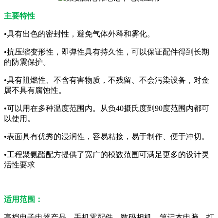
主要特性
•具有出色的密封性，避免气体外释和雾化。
•抗压缩变形性，即弹性具有持久性，可以保证配件得到长期
的防震保护。
•具有阻燃性、不含有害物质，不残留、不会污染设备，对金
属不具有腐蚀性。
•可以用在多种温度范围内。从负40摄氏度到90度范围内都可
以使用。
•表面具有优秀的浸润性，容易粘接，易于制作、便于冲切。
•工程聚氨酯配方提供了宽广的模数范围可满足更多的设计灵
活性要求
适用范围：
高档电子电器产品，手机零配件，数码相机，笔记本电脑，打