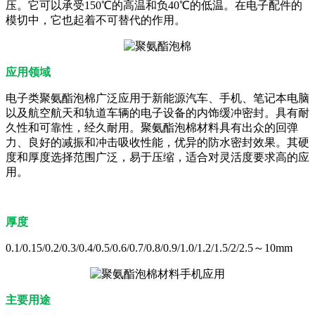
压。它可以承受150℃的高温和负40℃的低温。在电子配件的
模切中，它也起着不可替代的作用。
应用领域
电子类聚氨酯泡棉广泛应用于新能源汽车、手机、笔记本电脑
以及航空航天和轨道车辆的电子设备的内饰缓冲密封。具有耐
久性和可靠性，经久耐用。聚氨酯泡棉材料具有出众的回弹
力、良好的减振和冲击吸收性能，优异的防水密封效果。其硬
度和厚度选择范围广泛，易于压缩，适合对灵活度要求高的应
用。
厚度
0.1/0.15/0.2/0.3/0.4/0.5/0.6/0.7/0.8/0.9/1.0/1.2/1.5/2/2.5～10mm
主要用途