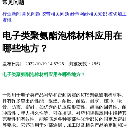
常见问题
行业新闻
常见问题
胶带相关问题
纱帝网纱相关知识
模切加工
资讯
电子类聚氨酯泡棉材料应用在
哪些地方？
发布日期：2022-10-19 14:57:25 浏览次数：
1551
电子类聚氨酯泡棉材料应用在哪些地方？
一款用于电子类产品衬垫和密封防震的KTS
聚氨酯泡棉
材料。
具有许多突出的性能，阻燃、耐磨、耐热、耐寒、缓冲、吸
音、防震、密封，如优秀的抗压缩形变性、超高的回弹性、耐
冲击性，弹力持久性等。可在填隙、衬垫和隔振应用中维持其
完整性和有效性。能够满足各种零部件光滑部位的固定及密封
等要求。它还适用于外部涂层，加工以及相关产品的定制和冲