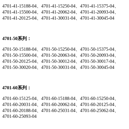
4701-41-15188-04、4701-41-15250-04、4701-41-15375-04、
4701-41-15500-04、4701-41-20062-04、4701-41-20093-04、
4701-41-20125-04、4701-41-30031-04、4701-41-30045-04
4701-50系列：
4701-50-15188-04、4701-50-15250-04、4701-50-15375-04、
4701-50-15500-04、4701-50-20063-04、4701-50-20093-04、
4701-50-20125-04、4701-50-30012-04、4701-50-30017-04、
4701-50-30020-04、4701-50-30031-04、4701-50-30045-04
4701-60系列：
4701-60-15125-04、4701-60-15188-04、4701-60-15250-04、
4701-60-20031-04、4701-60-20062-04、4701-60-20125-04、
4701-60-20188-04、4701-60-25031-04、4701-60-25062-04、
4701-60-25093-04