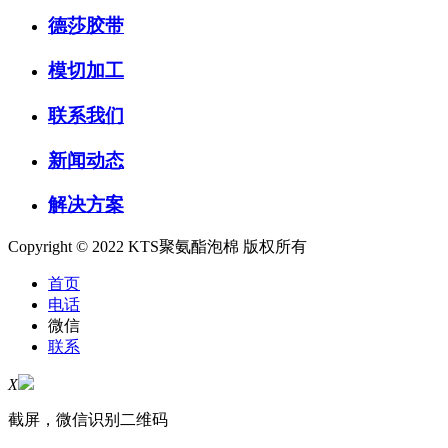
德莎胶带
模切加工
联系我们
新闻动态
解决方案
Copyright © 2022 KTS聚氨酯泡棉 版权所有
首页
电话
微信
联系
X
截屏，微信识别二维码