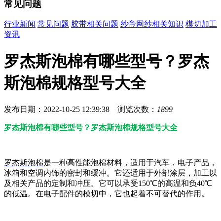
常见问题
行业新闻
常见问题
胶带相关问题
纱帝网纱相关知识
模切加工
资讯
罗杰斯泡棉有哪些型号？罗杰
斯泡棉规格型号大全
发布日期：2022-10-25 12:39:38 浏览次数：
1899
罗杰斯泡棉有哪些型号？罗杰斯泡棉规格型号大全
罗杰斯泡棉
是一种高性能泡棉材料，适用于汽车，电子产品，
冰箱和空调内饰的密封和缓冲。它还适用于外部涂层，加工以
及相关产品的定制和冲压。它可以承受150℃的高温和负40℃
的低温。在电子配件的模切中，它也起着不可替代的作用。