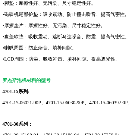
•脚垫：摩擦性好、无污染、尺寸稳定性好。
•磁碟机尾部护垫：吸收震动、防止撞击噪音、提高气密性。
•摩擦垫片：摩擦性好、无污染、尺寸稳定性好。
•盘盖软垫：吸收震动、遮断马达噪音、防震、提高气密性。
•喇叭周围：防止杂音、填补间隙。
•LCD周围：防尘、吸收冲击、填补间隙、提高遮光性。
罗杰斯泡棉材料的型号
4701-15系列:
4701-15-06021-90P、4701-15-06030-90P、4701-15-06039-90P、
4701-30系列：