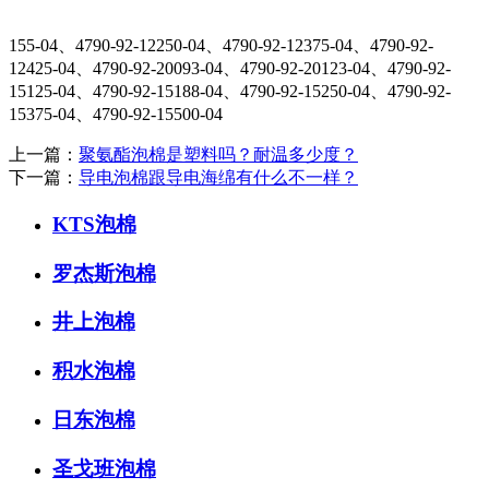
155-04、4790-92-12250-04、4790-92-12375-04、4790-92-
12425-04、4790-92-20093-04、4790-92-20123-04、4790-92-
15125-04、4790-92-15188-04、4790-92-15250-04、4790-92-
15375-04、4790-92-15500-04
上一篇：
聚氨酯泡棉是塑料吗？耐温多少度？
下一篇：
导电泡棉跟导电海绵有什么不一样？
KTS泡棉
罗杰斯泡棉
井上泡棉
积水泡棉
日东泡棉
圣戈班泡棉