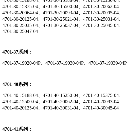
4701-30-15188-04、4701-30-15188-04、4701-30-15250-04、
4701-30-15375-04、4701-30-15500-04、4701-30-20062-04、
4701-30-20064-04、4701-30-20093-04、4701-30-20095-04、
4701-30-20125-04、4701-30-25021-04、4701-30-25031-04、
4701-30-25035-04、4701-30-25037-04、4701-30-25045-04、
4701-30-25047-04
4701-37系列：
4701-37-19020-04P、4701-37-19030-04P、4701-37-19039-04P
4701-40系列：
4701-40-15188-04、4701-40-15250-04、4701-40-15375-04、
4701-40-15500-04、4701-40-20062-04、4701-40-20093-04、
4701-40-20125-04、4701-40-30031-04、4701-40-30045-04
4701-41系列：