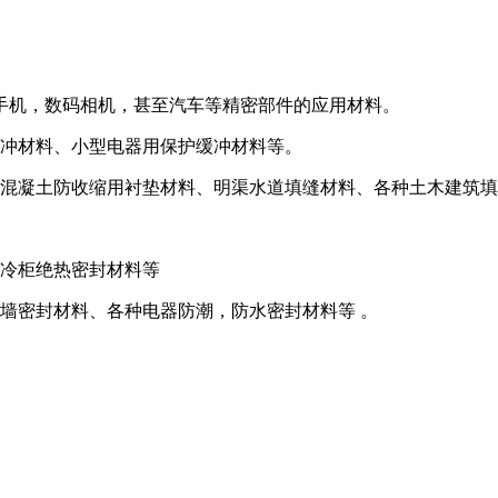
手机，数码相机，甚至汽车等精密部件的应用材料。
缓冲材料、小型电器用保护缓冲材料等。
、混凝土防收缩用衬垫材料、明渠水道填缝材料、各种土木建筑
和冷柜绝热密封材料等
墙密封材料、各种电器防潮，防水密封材料等 。