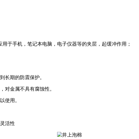
应用于手机，笔记本电脑，电子仪器等的夹层，起缓冲作用；
得到长期的防震保护。
备，对金属不具有腐蚀性。
可以使用。
计灵活性