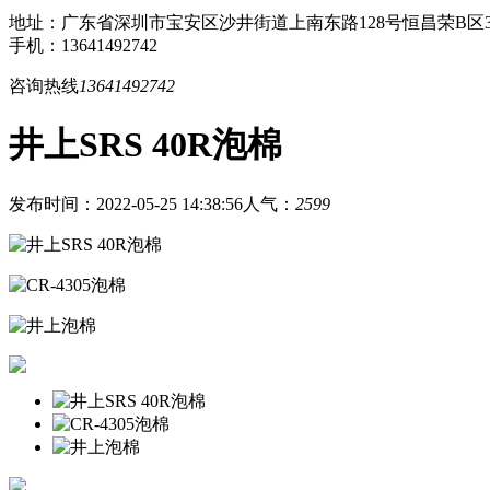
地址：广东省深圳市宝安区沙井街道上南东路128号恒昌荣B区3
手机：13641492742
咨询热线
13641492742
井上SRS 40R泡棉
发布时间：2022-05-25 14:38:56
人气：
2599