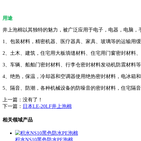
用途
井上泡棉以其独特的魅力，被广泛应用于电子，电器，电脑，
1、包装材料，精密机器、医疗器具、家具、玻璃等的运输用
2、土木、建筑，住宅用大板填缝材料、住宅用门窗密封材料
3、车辆、船舶门密封材料、行李仓密封材料发动机防震材料等
4、绝热，保温，冷却器和空调器使用绝热密封材料，电冰箱
5、隔音、防潮，各种机械设备的防噪音的密封材料，住宅隔音
上一篇：没有了！
下一篇：
日本LE-20LF井上泡棉
相关领域产品
积水NS10黑色防水PE泡棉