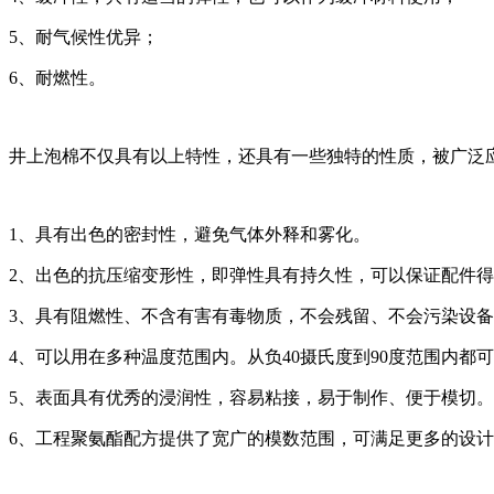
5、耐气候性优异；
6、耐燃性。
井上泡棉不仅具有以上特性，还具有一些独特的性质，被广泛
1、具有出色的密封性，避免气体外释和雾化。
2、出色的抗压缩变形性，即弹性具有持久性，可以保证配件
3、具有阻燃性、不含有害有毒物质，不会残留、不会污染设
4、可以用在多种温度范围内。从负40摄氏度到90度范围内都
5、表面具有优秀的浸润性，容易粘接，易于制作、便于模切。
6、工程聚氨酯配方提供了宽广的模数范围，可满足更多的设