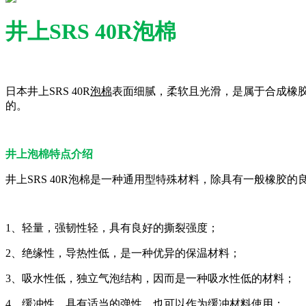
井上SRS 40R泡棉
日本井上SRS 40R
泡棉
表面细腻，柔软且光滑，是属于合成橡
的。
井上泡棉特点介绍
井上SRS 40R泡棉是一种通用型特殊材料，除具有一般橡
1、轻量，强韧性轻，具有良好的撕裂强度；
2、绝缘性，导热性低，是一种优异的保温材料；
3、吸水性低，独立气泡结构，因而是一种吸水性低的材料；
4、缓冲性，具有适当的弹性，也可以作为缓冲材料使用；