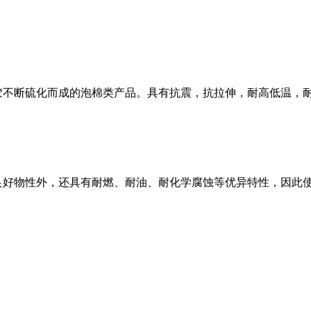
胶不断硫化而成的泡棉类产品。具有抗震，抗拉伸，耐高低温，
胶的良好物性外，还具有耐燃、耐油、耐化学腐蚀等优异特性，因此