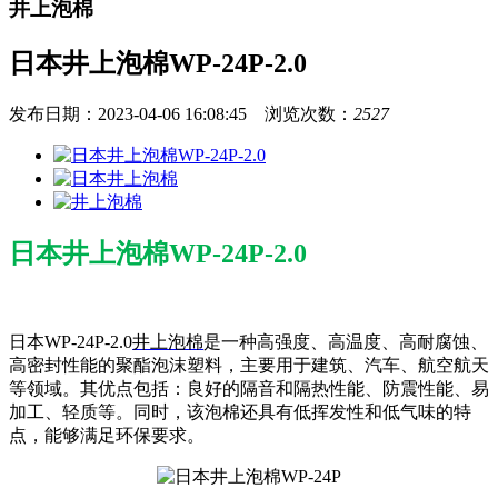
井上泡棉
日本井上泡棉WP-24P-2.0
发布日期：2023-04-06 16:08:45 浏览次数：
2527
日本井上泡棉WP-24P-2.0
日本WP-24P-2.0
井上泡棉
是一种高强度、高温度、高耐腐蚀、
高密封性能的聚酯泡沫塑料，主要用于建筑、汽车、航空航天
等领域。其优点包括：良好的隔音和隔热性能、防震性能、易
加工、轻质等。同时，该泡棉还具有低挥发性和低气味的特
点，能够满足环保要求。