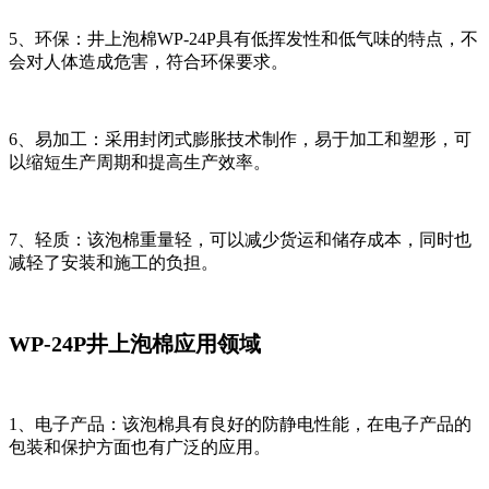
5、环保：井上泡棉WP-24P具有低挥发性和低气味的特点，不
会对人体造成危害，符合环保要求。
6、易加工：采用封闭式膨胀技术制作，易于加工和塑形，可
以缩短生产周期和提高生产效率。
7、轻质：该泡棉重量轻，可以减少货运和储存成本，同时也
减轻了安装和施工的负担。
WP-24P
井上泡棉应用领域
1、电子产品：该泡棉具有良好的防静电性能，在电子产品的
包装和保护方面也有广泛的应用。