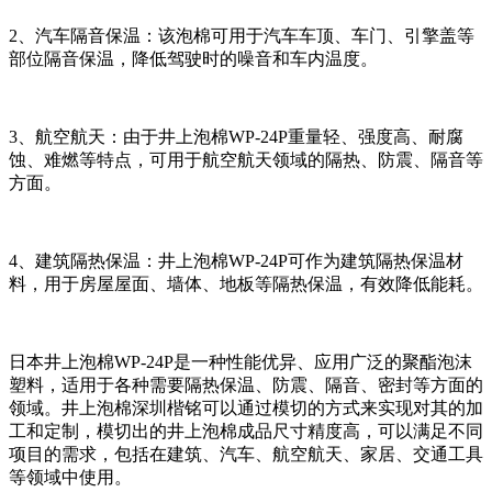
2、汽车隔音保温：该泡棉可用于汽车车顶、车门、引擎盖等
部位隔音保温，降低驾驶时的噪音和车内温度。
3、航空航天：由于井上泡棉WP-24P重量轻、强度高、耐腐
蚀、难燃等特点，可用于航空航天领域的隔热、防震、隔音等
方面。
4、建筑隔热保温：井上泡棉WP-24P可作为建筑隔热保温材
料，用于房屋屋面、墙体、地板等隔热保温，有效降低能耗。
日本井上泡棉WP-24P是一种性能优异、应用广泛的聚酯泡沫
塑料，适用于各种需要隔热保温、防震、隔音、密封等方面的
领域。井上泡棉深圳楷铭可以通过模切的方式来实现对其的加
工和定制，模切出的井上泡棉成品尺寸精度高，可以满足不同
项目的需求，包括在建筑、汽车、航空航天、家居、交通工具
等领域中使用。