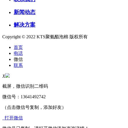
新闻动态
解决方案
Copyright © 2022 KTS聚氨酯泡棉 版权所有
首页
电话
微信
联系
X
截屏，微信识别二维码
微信号：
13641492742
（点击微信号复制，添加好友）
打开微信