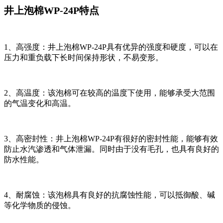
井上泡棉WP-24P特点
1、高强度：井上泡棉WP-24P具有优异的强度和硬度，可以在
压力和重负载下长时间保持形状，不易变形。
2、高温度：该泡棉可在较高的温度下使用，能够承受大范围
的气温变化和高温。
3、高密封性：井上泡棉WP-24P有很好的密封性能，能够有效
防止水汽渗透和气体泄漏。同时由于没有毛孔，也具有良好的
防水性能。
4、耐腐蚀：该泡棉具有良好的抗腐蚀性能，可以抵御酸、碱
等化学物质的侵蚀。