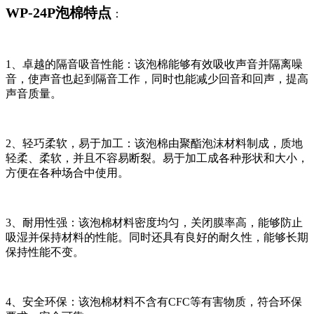
WP-24P泡棉特点
：
1、卓越的隔音吸音性能：该泡棉能够有效吸收声音并隔离噪
音，使声音也起到隔音工作，同时也能减少回音和回声，提高
声音质量。
2、轻巧柔软，易于加工：该泡棉由聚酯泡沫材料制成，质地
轻柔、柔软，并且不容易断裂。易于加工成各种形状和大小，
方便在各种场合中使用。
3、耐用性强：该泡棉材料密度均匀，关闭膜率高，能够防止
吸湿并保持材料的性能。同时还具有良好的耐久性，能够长期
保持性能不变。
4、安全环保：该泡棉材料不含有CFC等有害物质，符合环保