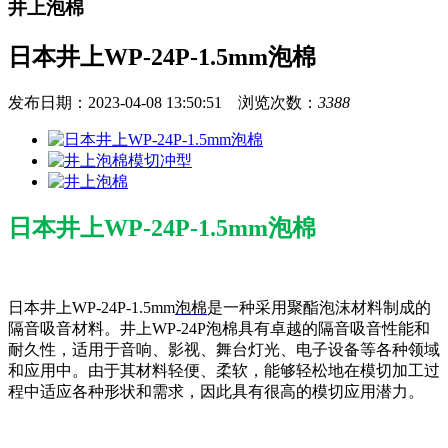
井上泡棉
日本井上WP-24P-1.5mm泡棉
发布日期：2023-04-08 13:50:51 浏览次数：
3388
日本井上WP-24P-1.5mm泡棉
日本井上WP-24P-1.5mm
泡棉
是一种采用聚酯泡沫材料制成的
隔音吸音材料。井上WP-24P泡棉具有卓越的隔音吸音性能和
耐久性，适用于音响、影视、舞台灯光、电子设备等各种领域
和应用中。由于其材料轻便、柔软，能够轻松地在模切加工过
程中适应各种形状和需求，因此具有很高的模切应用潜力。