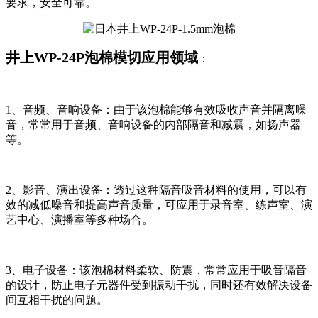
要求，安全可靠。
井上WP-24P泡棉模切应用领域
：
1、音频、音响设备：由于该泡棉能够有效吸收声音并隔离噪
音，常常用于音频、音响设备的内部隔音和减震，如扬声器
等。
2、影音、演出设备：透过这种隔音吸音材料的使用，可以有
效的减低噪音和提高声音质量，可应用于录音室、练声室、演
艺中心、演播室等多种场合。
3、电子设备：该泡棉材料柔软、防震，常常应用于吸音隔音
的设计，防止电子元器件受到振动干扰，同时还有效解决设备
间互相干扰的问题。