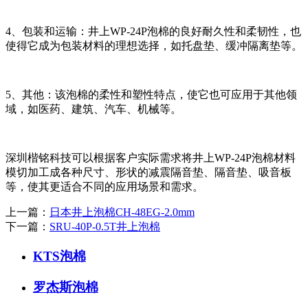
4、包装和运输：井上WP-24P泡棉的良好耐久性和柔韧性，也
使得它成为包装材料的理想选择，如托盘垫、缓冲隔离垫等。
5、其他：该泡棉的柔性和塑性特点，使它也可应用于其他领
域，如医药、建筑、汽车、机械等。
深圳楷铭科技可以根据客户实际需求将井上WP-24P泡棉材料
模切加工成各种尺寸、形状的减震隔音垫、隔音垫、吸音板
等，使其更适合不同的应用场景和需求。
上一篇：
日本井上泡棉CH-48EG-2.0mm
下一篇：
SRU-40P-0.5T井上泡棉
KTS泡棉
罗杰斯泡棉