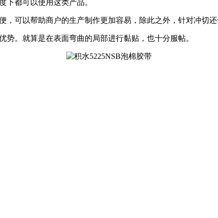
温度下都可以使用这类产品。
方便，可以帮助商户的生产制作更加容易，除此之外，针对冲切还
等优势。就算是在表面弯曲的局部进行黏贴，也十分服帖。