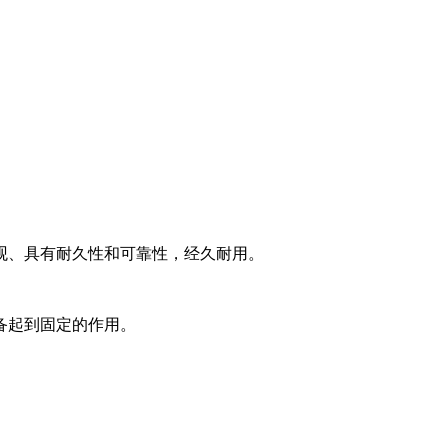
美观、具有耐久性和可靠性，经久耐用。
备起到固定的作用。