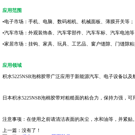
应用范围
•电子市场：手机、电脑、数码相机、机械面板、薄膜开关等；
•汽车市场：外观装饰条、汽车零部件、汽车车标、汽车电池等
•家居市场：挂钩、家具、玩具、工艺品、窗户缝隙、门缝隙粘
应用领域
积水5225NSB泡棉胶带广泛应用于新能源汽车、电子设备
日本积水5225NSB泡棉胶带对粗糙面的粘合力，保持力强
注意事项：在使用之前请清洁表面的灰尘，水和油等，并紧贴
上一篇：没有了！