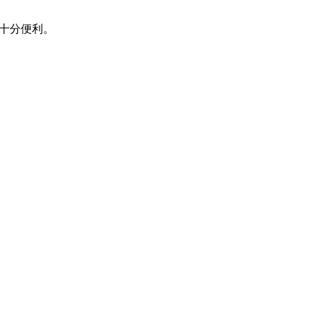
十分便利。