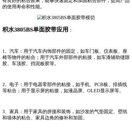
有良好的粘合效果，能够快速固定和加固粘合部件，提高产品
的使用寿命和性能。
积水3805BS单面胶带应用
：
1、汽车：用于汽车内饰部件的固定，如车门板、仪表板、座
椅等物件的粘合；用于汽车外部部件的粘接，如车漆辅助缝隙
胶、车顶胶、挡泥板胶等。
2、电子：用于电器零部件的粘接，如手机、PCB板、排插线
等粘合；用于显示屏的粘接，如液晶屏、OLED显示屏等。
3、家具：用于家具的拼接和装饰，如沙发的气垫固定、壁纸
和墙体的粘合、家具边角的修补和加固。