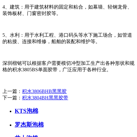
4、建筑：用于建筑材料的固定和粘合，如幕墙、轻钢龙骨、
装饰板材、门窗密封胶等。
5、水利：用于水利工程、港口码头等水下施工场合，如管道
的粘接、连接和维修，船舶的装配和维护等。
深圳楷铭可以根据客户需要模切冲型加工生产出各种形状和规
格的积水3805BS单面胶带，广泛应用于各种行业。
上一篇：
积水3806BHB黑黑胶
下一篇：
积水3804BH黑黑胶带
KTS泡棉
罗杰斯泡棉