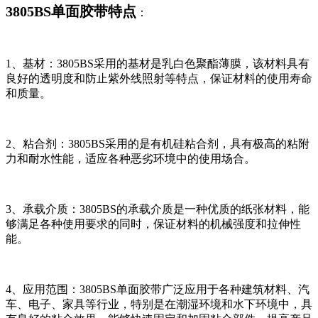
3805BS单面胶带特点
：
1、基材：3805BS采用的基材是乳白色聚酯薄膜，该材料具有
良好的透明度和防止紫外线照射等特点，保证材料的使用寿命
和质量。
2、粘合剂：3805BS采用的是有机硅粘合剂，具有极高的粘附
力和耐水性能，适应各种恶劣环境中的使用场合。
3、承载介质：3805BS的承载介质是一种优质的纸张材料，能
够满足各种使用要求的同时，保证材料的机械强度和拉伸性
能。
4、应用范围：3805BS单面胶带广泛应用于各种建筑材料、汽
车、电子、家具等行业，特别是在潮湿环境和水下环境中，具