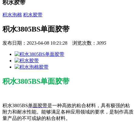
积水胶带
积水泡棉
积水胶带
积水3805BS单面胶带
发布日期：2023-04-08 10:21:28 浏览次数：
3095
积水3805BS单面胶带
积水3805BS
单面胶带
是一种高效的粘合材料，具有极强的粘
附力和耐水性能。能够满足各种应用领域的要求，是制作高质
量产品的不可或缺的粘合材料。