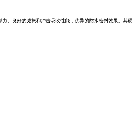
弹力、良好的减振和冲击吸收性能，优异的防水密封效果。其硬