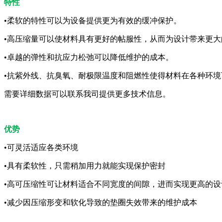
特性
•柔软的特性可以为设备提供更为有效的缓冲保护。
•⾼压缩量可以使材料具有更好的帖服性，从⽽为设计带来更⼤
•卓越的弹性和抗应⼒松弛可以降低维护的成本。
•抗紫外线、抗臭氧、耐极限温度和阻燃性使得材料在各种环
需要详细数据可以联系我司提供更多技术信息。
优势
•可灵活适应各类环境
•具有柔软性，只需稍加用力就能实现保护密封
•高可压缩性可让材料适合不同宽度的间隙，进而实现更高的设
•减少因压缩形变和软化导致的垫圈失效带来的维护成本