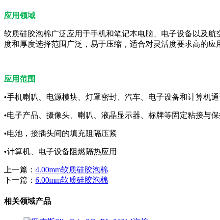
应用领域
软质硅胶泡棉广泛应用于手机和笔记本电脑、电子设备以及航
度和厚度选择范围广泛，易于压缩，适合对灵活度要求高的应
应用范围
•手机喇叭、电源模块、灯罩密封、汽车、电子设备和计算机通
•电子产品、摄像头、喇叭、液晶显示器、标牌等固定粘接与保
•电池，接插头间的填充阻隔压紧
•计算机、电子设备阻燃隔热应⽤
上一篇：
4.00mm软质硅胶泡棉
下一篇：
6.00mm软质硅胶泡棉
相关领域产品