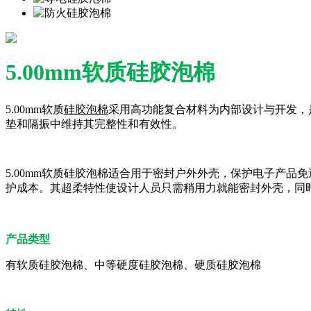
5.00mm软质硅胶泡棉
5.00mm软质
硅胶泡棉
采用高功能复合材料为内部设计与开发，
垫和隔振中维持其完整性和有效性。
5.00mm软质硅胶泡棉适合用于密封户外外壳，保护电子产
护成本。其超柔特性使设计人员只需稍用力就能密封外壳，同
产品类型
有软质硅胶泡棉、中等硬度硅胶泡棉、硬质硅胶泡棉