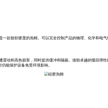
是一款较软硬度的泡棉。可以完全控制产品的物理、化学和电气
品免遭震动和高热损害，同时提供缓冲和隔振。借助卓越的慢回弹
时仍能保护设备免受环境影响。