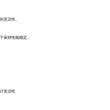
的灵活性。
境下保持性能稳定。
计灵活性