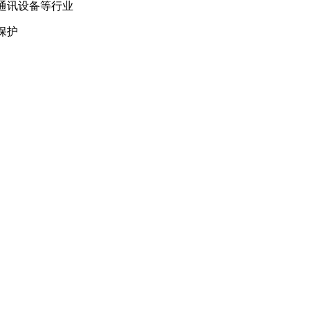
通讯设备等行业
保护