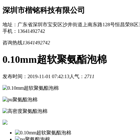
深圳市楷铭科技有限公司
地址：广东省深圳市宝安区沙井街道上南东路128号恒昌荣B区3
手机：13641492742
咨询热线
13641492742
0.10mm超软聚氨酯泡棉
发布时间：2019-11-01 07:42:13
人气：
2711