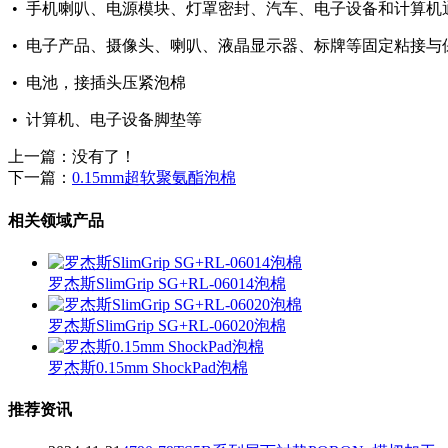
• 手机喇叭、电源模块、灯罩密封、汽车、电子设备和计算机
• 电子产品、摄像头、喇叭、液晶显示器、标牌等固定粘接与
• 电池，接插头压紧泡棉
• 计算机、电子设备脚垫等
上一篇：没有了！
下一篇：
0.15mm超软聚氨酯泡棉
相关领域产品
罗杰斯SlimGrip SG+RL-06014泡棉
罗杰斯SlimGrip SG+RL-06020泡棉
罗杰斯0.15mm ShockPad泡棉
推荐资讯