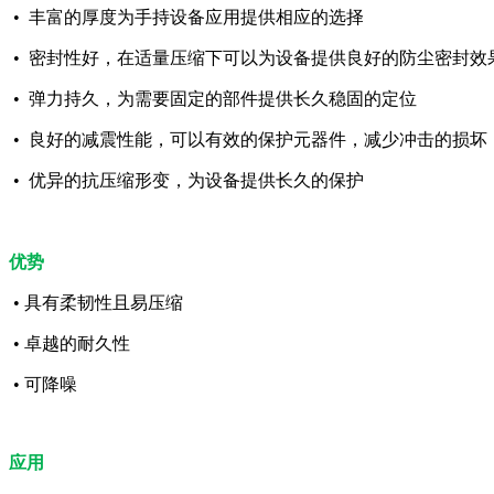
• 丰富的厚度为手持设备应用提供相应的选择
• 密封性好，在适量压缩下可以为设备提供良好的防尘密封效
• 弹力持久，为需要固定的部件提供长久稳固的定位
• 良好的减震性能，可以有效的保护元器件，减少冲击的损坏
• 优异的抗压缩形变，为设备提供长久的保护
优势
• 具有柔韧性且易压缩
• 卓越的耐久性
• 可降噪
应用