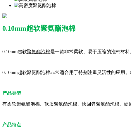
0.10mm超软聚氨酯泡棉
0.10mm超软
聚氨酯泡棉
是一款非常柔软、易于压缩的泡棉材料
0.10mm超软聚氨酯泡棉非常适合用于特别注重灵活性的应用
产品类型
有柔软聚氨酯泡棉、软质聚氨酯泡棉、快回弹聚氨酯泡棉、硬
产品特点