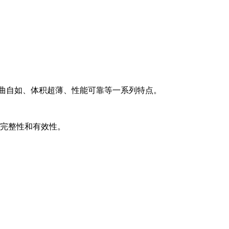
曲自如、体积超薄、性能可靠等一系列特点。
其完整性和有效性。