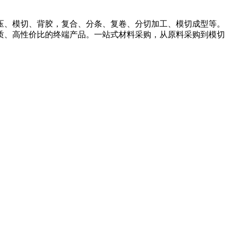
压、模切、背胶，复合、分条、复卷、分切加工、模切成型等。
质、高性价比的终端产品。一站式材料采购，从原料采购到模切