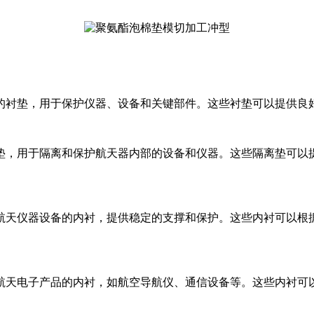
部的衬垫，用于保护仪器、设备和关键部件。这些衬垫可以提供
离垫，用于隔离和保护航天器内部的设备和仪器。这些隔离垫可
空航天仪器设备的内衬，提供稳定的支撑和保护。这些内衬可以
空航天电子产品的内衬，如航空导航仪、通信设备等。这些内衬