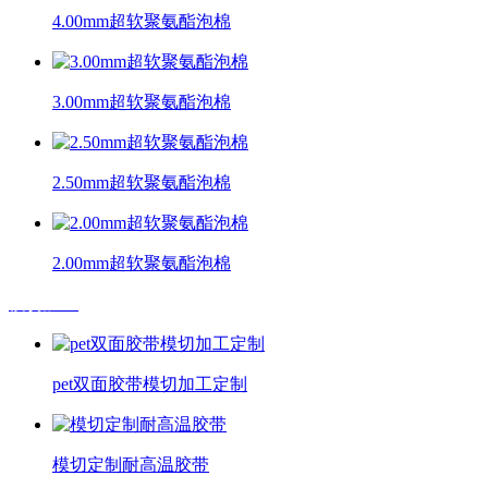
4.00mm超软聚氨酯泡棉
3.00mm超软聚氨酯泡棉
2.50mm超软聚氨酯泡棉
2.00mm超软聚氨酯泡棉
模切加工
pet双面胶带模切加工定制
模切定制耐高温胶带