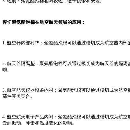
5. 轻质：聚氨酯泡棉相对较轻，便于携带和安装。
模切聚氨酯泡棉在航空航天领域的应用：
1. 航空器内部衬垫：聚氨酯泡棉可以通过模切成为航空器内
2. 航天器隔离垫：聚氨酯泡棉可以通过模切成为航天器的隔
响。
3. 航空航天仪器设备内衬：聚氨酯泡棉可以通过模切成为航
部件完美契合。
4. 航空航天电子产品内衬：聚氨酯泡棉可以通过模切成为航
受到振动、冲击和温度变化的影响。