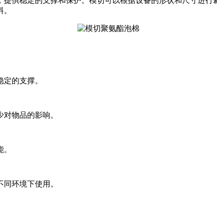
，提供稳定的支撑和保护。模切可以根据设备的形状和尺寸进行
料。
稳定的支撑。
少对物品的影响。
能。
不同环境下使用。