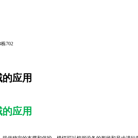
栋702
域的应用
域的应用