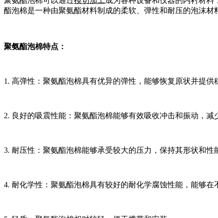
聚氨酯泡棉可以通过
模切加工
成为各种设备和仪器的内衬材料
酯泡棉是一种由聚氨酯材料制成的柔软、弹性和耐压的泡沫材
聚氨酯泡棉特点：
1. 高弹性：聚氨酯泡棉具有优异的弹性，能够恢复原状并提供
2. 良好的吸震性能：聚氨酯泡棉能够有效吸收冲击和振动，减
3. 耐压性：聚氨酯泡棉能够承受较大的压力，保持其形状和性
4. 耐化学性：聚氨酯泡棉具有较好的耐化学腐蚀性能，能够在