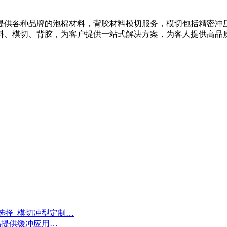
提供各种品牌的泡棉材料，背胶材料模切服务，模切包括精密冲
料、模切、背胶，为客户提供一站式解决方案，为客人提供高品
选择_模切冲型定制…
品提供缓冲应用…