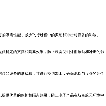
良好的吸震性能，减少飞行过程中的振动和冲击对设备的影响。
以提供稳定的支撑和隔离效果，防止设备受到外部振动和冲击的影
根据仪器设备的形状和尺寸进行模切加工，确保泡棉与设备的各个
可以提供优秀的保护和隔离效果，防止电子产品在航空航天环境中