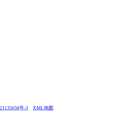
1135658号-3
XML地图