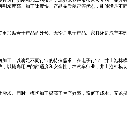
模具进行切割和加工的技术，裁剪成各种形状或尺寸的产品具有
切割精度高、加工速度快、产品品质稳定等优点，能够满足不同
其更加贴合于产品的外形。无论是电子产品、家具还是汽车零部
切加工，以满足不同行业的特殊需求。在电子行业，井上泡棉模
护，以提高用户的舒适度和安全性；在汽车行业，井上泡棉模切
寸需求。同时，模切加工提高了生产效率，降低了成本。无论是