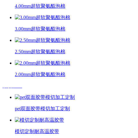
4.00mm超软聚氨酯泡棉
3.00mm超软聚氨酯泡棉
2.50mm超软聚氨酯泡棉
2.00mm超软聚氨酯泡棉
模切加工
pet双面胶带模切加工定制
模切定制耐高温胶带