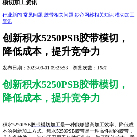
模切加工资讯
行业新闻
常见问题
胶带相关问题
纱帝网纱相关知识
模切加工
资讯
创新积水5250PSB胶带模切，
降低成本，提升竞争力
发布日期：2023-09-01 09:25:53 浏览次数：
1981
创新积水5250PSB胶带模切，
降低成本，提升竞争力
积水5250PSB
胶带模切加工
是一种能够提高加工效率、降低成
本的创新加工方式。积水5250PSB胶带是一种高性能的胶带，