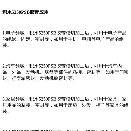
积水5250PSB胶带应用
1.电子领域：积水5250PSB胶带模切加工后，可用于电子产品
的绝缘、固定、密封等，如用于手机、电脑等电子产品的组
装。
2.汽车领域：积水5250PSB胶带模切加工后，可用于汽车内
饰、外饰、发动机、底盘等部件的粘接、密封等，如用于门密
封、行李箱密封、发动机舱密封等。
3.家居领域：积水5250PSB胶带模切加工后，可用于家具、家
居用品的粘接、密封等，如用于床垫、沙发、柜子等家具的组
装。