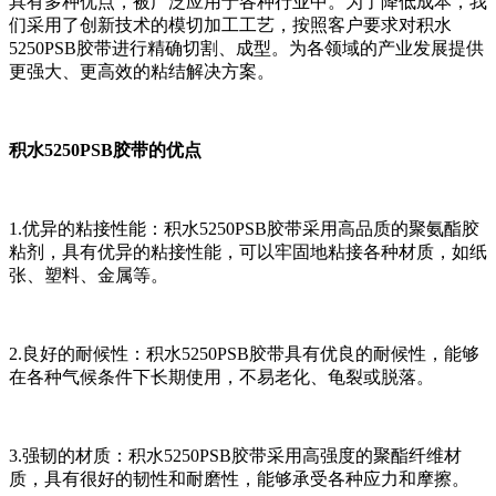
具有多种优点，被广泛应用于各种行业中。为了降低成本，我
们采用了创新技术的模切加工工艺，按照客户要求对积水
5250PSB胶带进行精确切割、成型。为各领域的产业发展提供
更强大、更高效的粘结解决方案。
积水5250PSB胶带的优点
1.优异的粘接性能：积水5250PSB胶带采用高品质的聚氨酯胶
粘剂，具有优异的粘接性能，可以牢固地粘接各种材质，如纸
张、塑料、金属等。
2.良好的耐候性：积水5250PSB胶带具有优良的耐候性，能够
在各种气候条件下长期使用，不易老化、龟裂或脱落。
3.强韧的材质：积水5250PSB胶带采用高强度的聚酯纤维材
质，具有很好的韧性和耐磨性，能够承受各种应力和摩擦。