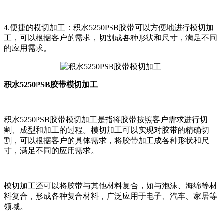
4.便捷的模切加工：积水5250PSB胶带可以方便地进行模切加
工，可以根据客户的需求，切割成各种形状和尺寸，满足不同
的应用需求。
积水5250PSB胶带模切加工
积水5250PSB胶带模切加工是指将胶带按照客户需求进行切
割、成型和加工的过程。模切加工可以实现对胶带的精确切
割，可以根据客户的具体需求，将胶带加工成各种形状和尺
寸，满足不同的应用需求。
模切加工还可以将胶带与其他材料复合，如与泡沫、海绵等材
料复合，形成各种复合材料，广泛应用于电子、汽车、家居等
领域。