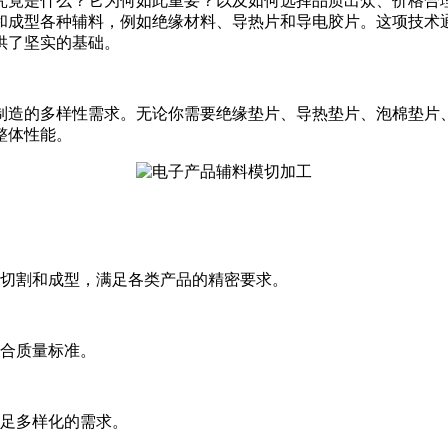
究竟是什么？它为何如此重要？以及如何选择品质出众、价格合
和成型各种辅料，例如绝缘材料、导热片和导电胶片。这项技术
供了坚实的基础。
制造的多样性需求。无论你需要绝缘垫片、导热垫片、泡棉垫片
整体性能。
的切割和成型，满足各类产品的精密要求。
符合质量标准。
满足多样化的需求。