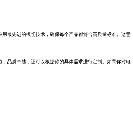
采用最先进的模切技术，确保每个产品都符合高质量标准。这意
越，品质卓越，还可以根据你的具体需求进行定制。如果你对电
。