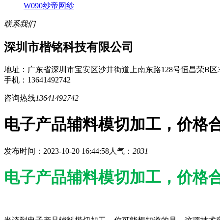
W090纱帝网纱
联系我们
深圳市楷铭科技有限公司
地址：广东省深圳市宝安区沙井街道上南东路128号恒昌荣B区3
手机：13641492742
咨询热线
13641492742
电子产品辅料模切加工，价格
发布时间：2023-10-20 16:44:58
人气：
2031
电子产品辅料模切加工，价格