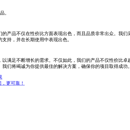
产品。
们的产品不仅在性价比方面表现出色，而且品质非常出众。我们
的支持，并在长期使用中表现出色。
，以满足不断增长的需求。不仅如此，我们的产品不仅性价比卓
。我们将竭诚为你提供最佳的解决方案，确保你的项目取得成功
果
固，更可靠！