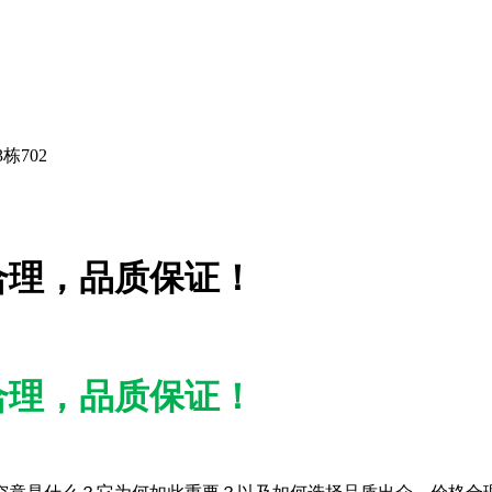
栋702
合理，品质保证！
合理，品质保证！