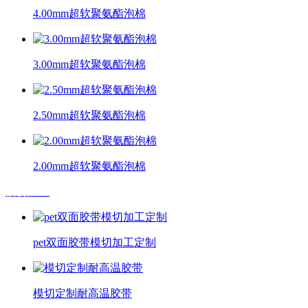
4.00mm超软聚氨酯泡棉
3.00mm超软聚氨酯泡棉
2.50mm超软聚氨酯泡棉
2.00mm超软聚氨酯泡棉
模切加工
pet双面胶带模切加工定制
模切定制耐高温胶带