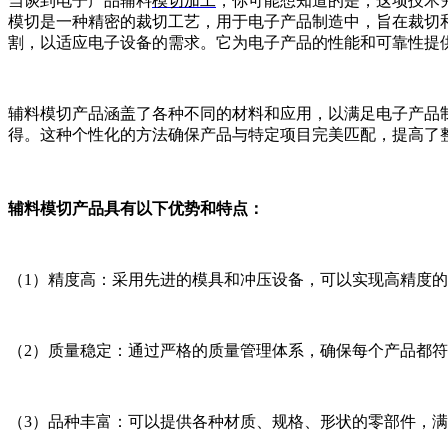
当谈到电子产品辅料
模切加工
，你可能想知道的是，这项技术
模切是一种精密的裁切工艺，用于电子产品制造中，旨在裁切
割，以适应电子设备的需求。它为电子产品的性能和可靠性提
辅料模切产品涵盖了各种不同的材料和应用，以满足电子产品
得。这种个性化的方法确保产品与特定项目完美匹配，提高了
辅料模切产品具有以下优势和特点：
（1）精度高：采用先进的模具和冲压设备，可以实现高精度
（2）质量稳定：通过严格的质量管理体系，确保每个产品都
（3）品种丰富：可以提供各种材质、规格、形状的零部件，