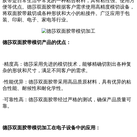
胶带是日常生活中常见的一种粘合材料，具有粘性强、使用方
便等优点。德莎双面胶带根据客户需求使用高精度模切设备，
将双面胶带裁切成各种形状和大小的粘接件。广泛应用于包
装、印刷、电子、家电等行业。
德莎双面胶带模切产品的优点：
·精度高：德莎采用先进的模切技术，能够精确切割出各种复
杂的形状和尺寸，满足不同客户的需求。
·性能优异：德莎双面胶带采用高品质原材料，具有优异的粘
合性能、耐候性和耐化学性。
·可靠性高：德莎双面胶带经过严格的测试，确保产品质量可
靠。
德莎双面胶带模切加工在电子设备中的应用：