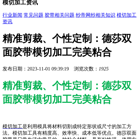
模切加工资讯
行业新闻
常见问题
胶带相关问题
纱帝网纱相关知识
模切加工
资讯
精准剪裁、个性定制：德莎双
面胶带模切加工完美粘合
发布日期：2023-11-01 09:39:19 浏览次数：
1925
精准剪裁、个性定制：德莎双
面胶带模切加工完美粘合
模切加工
是利用模具将材料切割成特定形状或尺寸的加工方
法。模切加工具有精度高、效率快、成本低等优点。德莎双面