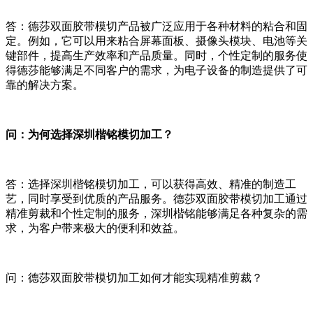
答：德莎双面胶带模切产品被广泛应用于各种材料的粘合和固
定。例如，它可以用来粘合屏幕面板、摄像头模块、电池等关
键部件，提高生产效率和产品质量。同时，个性定制的服务使
得德莎能够满足不同客户的需求，为电子设备的制造提供了可
靠的解决方案。
问：为何选择深圳楷铭模切加工？
答：选择深圳楷铭模切加工，可以获得高效、精准的制造工
艺，同时享受到优质的产品服务。德莎双面胶带模切加工通过
精准剪裁和个性定制的服务，深圳楷铭能够满足各种复杂的需
求，为客户带来极大的便利和效益。
问：德莎双面胶带模切加工如何才能实现精准剪裁？