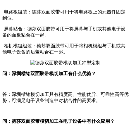
·电路板组装：德莎双面胶带可用于将电路板上的元器件固定
到位。
·屏幕贴合：德莎双面胶带可用于将屏幕与手机或其他电子设
备的面板粘合在一起。
·相机模组组装：德莎双面胶带可用于将相机模组与手机或其
他电子设备的后盖粘合在一起。
问：深圳楷铭双面胶带模切加工有什么优势？
答：深圳楷铭模切加工具有精度高、性能优异、可靠性高等优
势，可满足电子设备制造中对粘合件的高要求。
问：德莎双面胶带模切加工在电子设备中有什么应用？