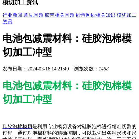
模切加工资讯
行业新闻
常见问题
胶带相关问题
纱帝网纱相关知识
模切加工
资讯
电池包减震材料：硅胶泡棉模
切加工冲型
发布日期：2024-03-16 14:21:49 浏览次数：
1458
电池包减震材料：硅胶泡棉模
切加工冲型
硅胶泡棉模切
是利用专业模切设备对硅胶泡棉进行精准切割的
过程。通过对泡棉材料的精确控制，可以裁切出各种形状和尺