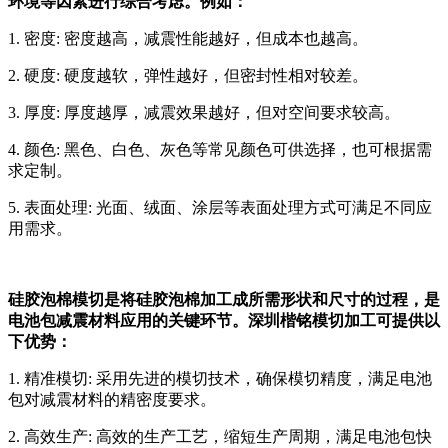
环境等因素进行综合考虑。例如：
1. 密度: 密度越高，减震性能越好，但成本也越高。
2. 硬度: 硬度越软，弹性越好，但密封性相对较差。
3. 厚度: 厚度越厚，减震效果越好，但对空间要求较高。
4. 颜色: 黑色、白色、灰色等常见颜色可供选择，也可根据需
求定制。
5. 表面处理: 光面、绒面、涂层等表面处理方式可满足不同应
用需求。
硅胶泡棉模切是将硅胶泡棉加工成所需形状和尺寸的过程，是
电池包减震材料应用的关键环节。深圳楷铭模切加工可提供以
下优势：
1. 精准模切: 采用先进的模切技术，确保模切精度，满足电池
包对减震材料的精密度要求。
2. 高效生产: 高效的生产工艺，缩短生产周期，满足电池包快