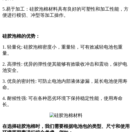
5.易于加工：硅胶泡棉材料具有良好的可塑性和加工性能，方
便进行模切、冲型等加工操作。
硅胶泡棉的优势：
1. 轻量化: 硅胶泡棉密度小，重量轻，可有效减轻电池包重
量。
2. 高弹性: 优异的弹性使其能够有效吸收冲击和震动，保护电
池安全。
3. 优良的密封性: 可防止电池内部液体渗漏，延长电池使用寿
命。
4. 耐候性强: 可在各种恶劣环境下保持稳定性能，使用寿命
长。
在选择硅胶泡棉时，我们需要根据电池包的类型、尺寸和使用