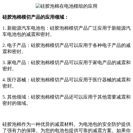
硅胶泡棉模切产品的应用领域：
1
.
新能源汽车电池包：硅胶泡棉模切产品广泛应用于新能源汽
车电池包的减震和密封。
2
.
电子产品：硅胶泡棉模切产品可以应用于各种电子产品的减
震和密封。
3
.
家电产品：硅胶泡棉模切产品可以应用于家电产品的减震和
密封。
4
.
医疗器械：硅胶泡棉模切产品可以应用于医疗器械的减震和
密封。
5
.
其他领域：硅胶泡棉模切产品还可以应用于其他需要减震和
密封的领域。
硅胶泡棉作为一种优异的减震材料。为电池包的安全防护提供
了强有力的保障。为您的电池包提供可靠的减震方案。如果你