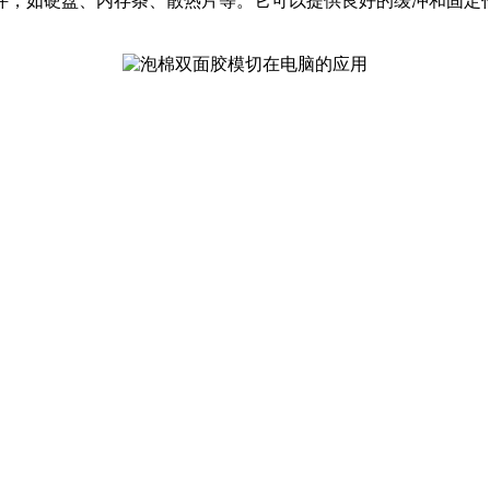
件，如硬盘、内存条、散热片等。它可以提供良好的缓冲和固定