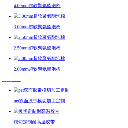
4.00mm超软聚氨酯泡棉
3.00mm超软聚氨酯泡棉
2.50mm超软聚氨酯泡棉
2.00mm超软聚氨酯泡棉
模切加工
pet双面胶带模切加工定制
模切定制耐高温胶带