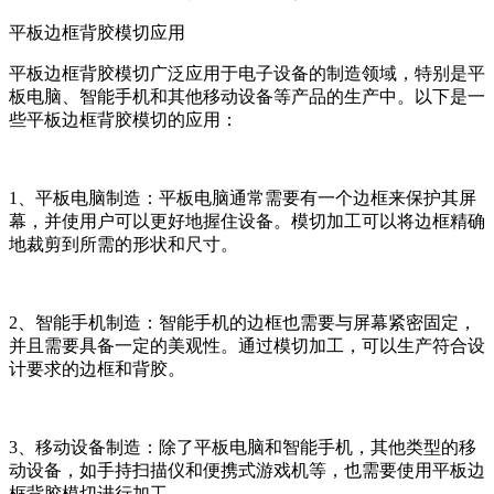
平板边框背胶模切应用
平板边框背胶模切广泛应用于电子设备的制造领域，特别是平
板电脑、智能手机和其他移动设备等产品的生产中。以下是一
些平板边框背胶模切的应用：
1、平板电脑制造：平板电脑通常需要有一个边框来保护其屏
幕，并使用户可以更好地握住设备。模切加工可以将边框精确
地裁剪到所需的形状和尺寸。
2、智能手机制造：智能手机的边框也需要与屏幕紧密固定，
并且需要具备一定的美观性。通过模切加工，可以生产符合设
计要求的边框和背胶。
3、移动设备制造：除了平板电脑和智能手机，其他类型的移
动设备，如手持扫描仪和便携式游戏机等，也需要使用平板边
框背胶模切进行加工。