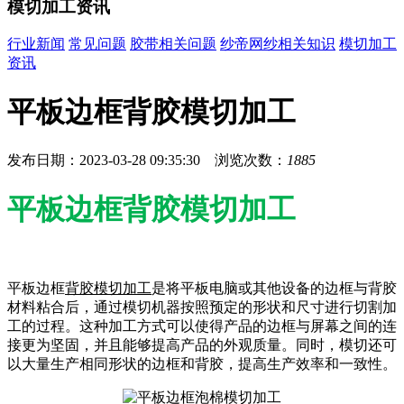
模切加工资讯
行业新闻
常见问题
胶带相关问题
纱帝网纱相关知识
模切加工
资讯
平板边框背胶模切加工
发布日期：2023-03-28 09:35:30 浏览次数：
1885
平板边框背胶模切加工
平板边框
背胶模切加工
是将平板电脑或其他设备的边框与背胶
材料粘合后，通过模切机器按照预定的形状和尺寸进行切割加
工的过程。这种加工方式可以使得产品的边框与屏幕之间的连
接更为坚固，并且能够提高产品的外观质量。同时，模切还可
以大量生产相同形状的边框和背胶，提高生产效率和一致性。