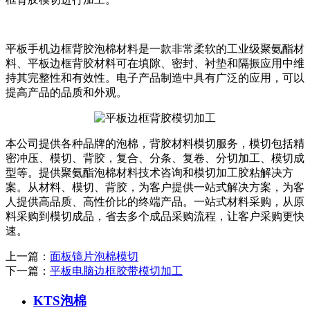
平板手机边框背胶泡棉材料是一款非常柔软的工业级聚氨酯材
料、平板边框背胶材料可在填隙、密封、衬垫和隔振应用中维
持其完整性和有效性。电子产品制造中具有广泛的应用，可以
提高产品的品质和外观。
本公司提供各种品牌的泡棉，背胶材料模切服务，模切包括精
密冲压、模切、背胶，复合、分条、复卷、分切加工、模切成
型等。提供聚氨酯泡棉材料技术咨询和模切加工胶粘解决方
案。从材料、模切、背胶，为客户提供一站式解决方案，为客
人提供高品质、高性价比的终端产品。一站式材料采购，从原
料采购到模切成品，省去多个成品采购流程，让客户采购更快
速。
上一篇：
面板镜片泡棉模切
下一篇：
平板电脑边框胶带模切加工
KTS泡棉