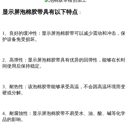
显示屏泡棉胶带具有以下特点
：
1、良好的缓冲性：显示屏泡棉胶带可以减少震动和冲击，保
护设备免受损坏。
2、高弹性：显示屏泡棉胶带具有优异的回弹性，能够在长时
间使用后保持稳定。
3、耐热性：该泡棉胶带能够承受高温，不会因高温环境而变
硬或分解。
4、耐腐蚀性：显示屏泡棉胶带不易受水、油、酸、碱等化学
品的影响。