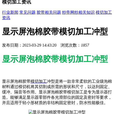
模切加工资讯
行业新闻
常见问题
胶带相关问题
纱帝网纱相关知识
模切加工
资讯
显示屏泡棉胶带模切加工冲型
发布日期：2023-03-29 14:43:20 浏览次数：
1857
显示屏泡棉胶带模切加工冲型
显示屏泡棉胶带
模切加工
冲型是将一款非常柔软的工业级泡棉
材料通过模切机将其切割成所需的形状和尺寸，以达到固定、
缓冲、隔音等作用。显示屏泡棉胶带模切加工是专为显示器打
造。能够满足显示器零部件各光滑部位的固定及密封等要求，
并且适用于轻小形材质的非结构固定密封，防水性能极佳。