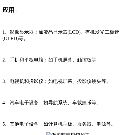
应用
：
1、影像显示器：如液晶显示器(LCD)、有机发光二极管
(OLED)等。
2、手机和平板电脑：如手机屏幕、触控板等。
3、电视机和投影仪：如电视屏幕、投影仪镜头等。
4、汽车电子设备：如导航系统、车载娱乐等。
5、其他电子设备：如计算机主板、服务器、电源等。