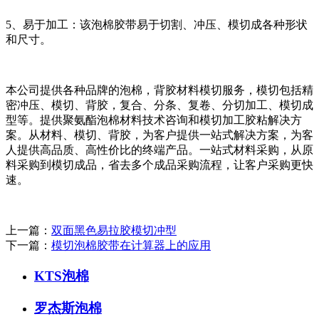
5、易于加工：该泡棉胶带易于切割、冲压、模切成各种形状
和尺寸。
本公司提供各种品牌的泡棉，背胶材料模切服务，模切包括精
密冲压、模切、背胶，复合、分条、复卷、分切加工、模切成
型等。提供聚氨酯泡棉材料技术咨询和模切加工胶粘解决方
案。从材料、模切、背胶，为客户提供一站式解决方案，为客
人提供高品质、高性价比的终端产品。一站式材料采购，从原
料采购到模切成品，省去多个成品采购流程，让客户采购更快
速。
上一篇：
双面黑色易拉胶模切冲型
下一篇：
模切泡棉胶带在计算器上的应用
KTS泡棉
罗杰斯泡棉