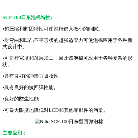
SCF-100日东泡棉特性:
•超压缩和封固特性可使泡棉进入微小的间隙。
•对弯曲和凹凸不平形状的超强适应力可使泡棉应用于各种新
式设计中。
•可进行宽度和薄层加工，因此该泡棉可应用于各种复杂的形
状。
•具有良好的冲击力吸收性。
•具有良好的慢回弹性能。
•良好的防尘性能
•可最大限度地降低对LCD和其他零部件的污染。
主要应用：