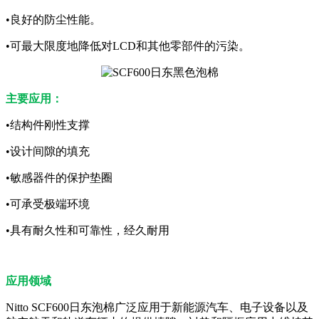
•良好的防尘性能。
•可最大限度地降低对LCD和其他零部件的污染。
主要应用：
•结构件刚性支撑
•设计间隙的填充
•敏感器件的保护垫圈
•可承受极端环境
•具有耐久性和可靠性，经久耐用
应用领域
Nitto SCF600日东泡棉广泛应用于新能源汽车、电子设备以及