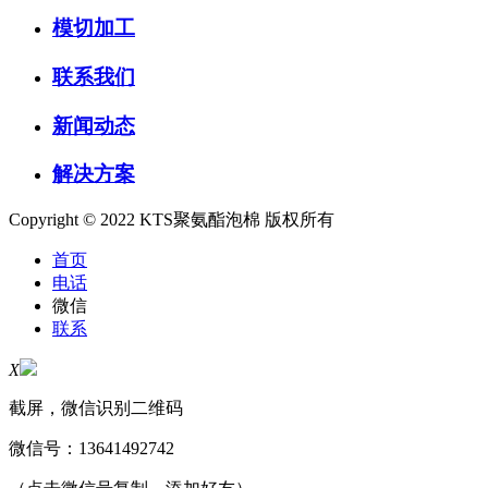
模切加工
联系我们
新闻动态
解决方案
Copyright © 2022 KTS聚氨酯泡棉 版权所有
首页
电话
微信
联系
X
截屏，微信识别二维码
微信号：
13641492742