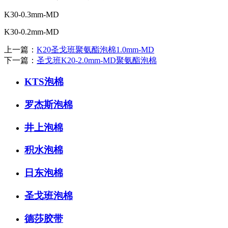
K30-0.3mm-MD
K30-0.2mm-MD
上一篇：
K20圣戈班聚氨酯泡棉1.0mm-MD
下一篇：
圣戈班K20-2.0mm-MD聚氨酯泡棉
KTS泡棉
罗杰斯泡棉
井上泡棉
积水泡棉
日东泡棉
圣戈班泡棉
德莎胶带