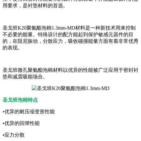
用要求，是衬垫材料的首选。
圣戈班K20聚氨酯泡棉1.3mm-MD材料是一种新技术用来控制
不必要的能量。特殊设计的配方能起到保护敏感元器件的目
的，在阻尼振动，分散应力，吸收碰撞能量方面有着非常优秀
的表现。
圣戈班微孔聚氨酯泡棉材料以优异的性能被广泛应用于密封衬
垫和减震吸能场合。
圣戈班泡棉特点
•优异的耐压缩变形性能
•优异的回弹性能
•应力分散