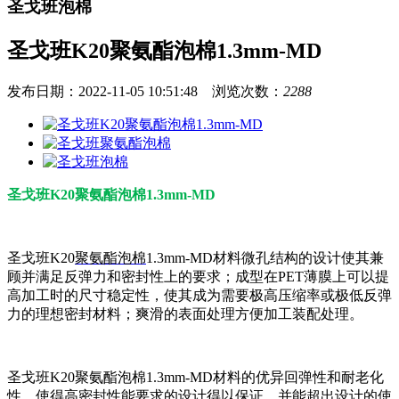
圣戈班泡棉
圣戈班K20聚氨酯泡棉1.3mm-MD
发布日期：2022-11-05 10:51:48 浏览次数：
2288
圣戈班K20聚氨酯泡棉1.3mm-MD
圣戈班K20
聚氨酯泡棉
1.3mm-MD材料微孔结构的设计使其兼
顾并满足反弹力和密封性上的要求；成型在PET薄膜上可以提
高加工时的尺寸稳定性，使其成为需要极高压缩率或极低反弹
力的理想密封材料；爽滑的表面处理方便加工装配处理。
圣戈班K20聚氨酯泡棉1.3mm-MD材料的优异回弹性和耐老化
性，使得高密封性能要求的设计得以保证，并能超出设计的使