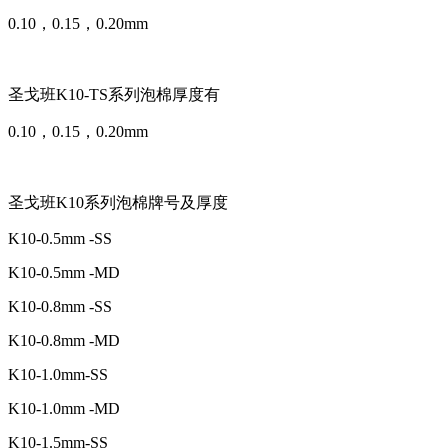
0.10，0.15，0.20mm
圣戈班K10-TS系列泡棉厚度有
0.10，0.15，0.20mm
圣戈班K10系列泡棉牌号及厚度
K10-0.5mm -SS
K10-0.5mm -MD
K10-0.8mm -SS
K10-0.8mm -MD
K10-1.0mm-SS
K10-1.0mm -MD
K10-1.5mm-SS