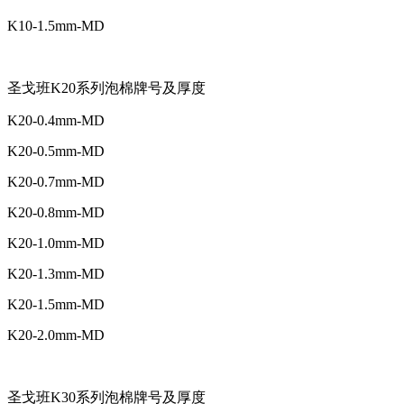
K10-1.5mm-MD
圣戈班K20系列泡棉牌号及厚度
K20-0.4mm-MD
K20-0.5mm-MD
K20-0.7mm-MD
K20-0.8mm-MD
K20-1.0mm-MD
K20-1.3mm-MD
K20-1.5mm-MD
K20-2.0mm-MD
圣戈班K30系列泡棉牌号及厚度