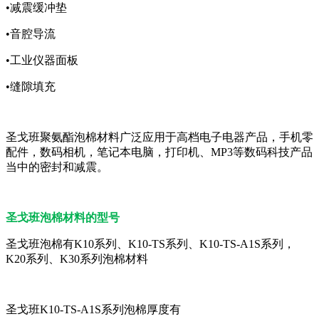
•减震缓冲垫
•音腔导流
•工业仪器面板
•缝隙填充
圣戈班聚氨酯泡棉材料广泛应用于高档电子电器产品，手机零
配件，数码相机，笔记本电脑，打印机、MP3等数码科技产品
当中的密封和减震。
圣戈班泡棉材料的型号
圣戈班泡棉有K10系列、K10-TS系列、K10-TS-A1S系列，
K20系列、K30系列泡棉材料
圣戈班K10-TS-A1S系列泡棉厚度有