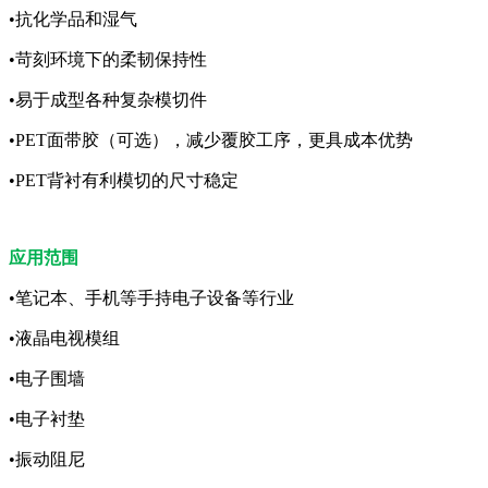
•抗化学品和湿气
•苛刻环境下的柔韧保持性
•易于成型各种复杂模切件
•PET面带胶（可选），减少覆胶工序，更具成本优势
•PET背衬有利模切的尺寸稳定
应用范围
•笔记本、手机等手持电子设备等行业
•液晶电视模组
•电子围墙
•电子衬垫
•振动阻尼