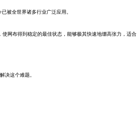
今已被全世界诸多行业广泛应用。
，使网布得到稳定的最佳状态，能够极其快速地绷高张力，适合
你解决这个难题。