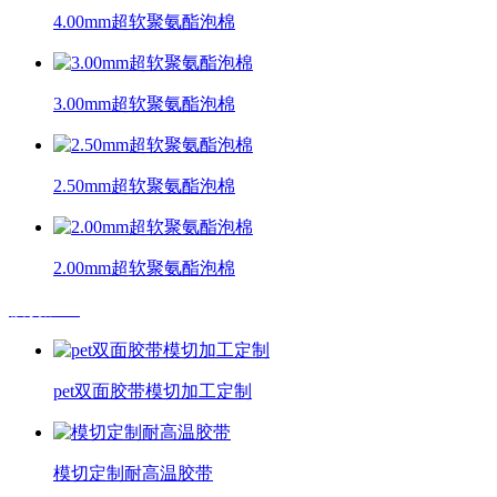
4.00mm超软聚氨酯泡棉
3.00mm超软聚氨酯泡棉
2.50mm超软聚氨酯泡棉
2.00mm超软聚氨酯泡棉
模切加工
pet双面胶带模切加工定制
模切定制耐高温胶带