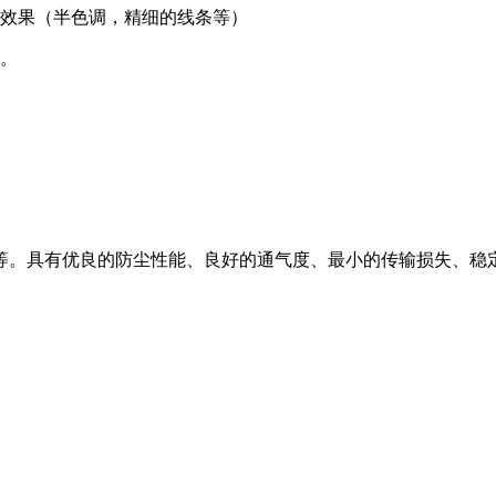
刷效果（半色调，精细的线条等）
定。
等。具有优良的防尘性能、良好的通气度、最小的传输损失、稳