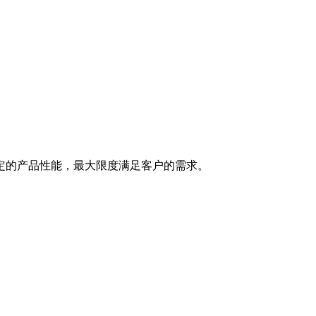
定的产品性能，最大限度满足客户的需求。