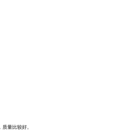
，质量比较好。