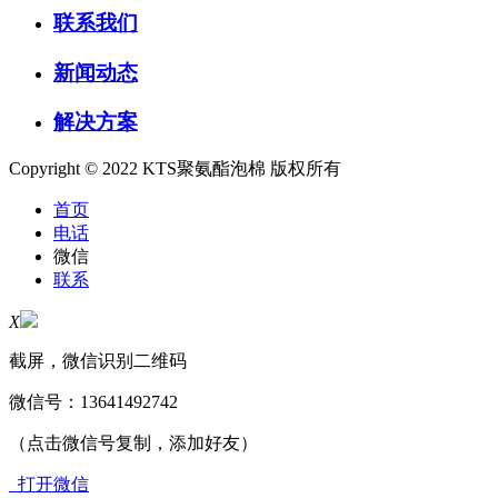
联系我们
新闻动态
解决方案
Copyright © 2022 KTS聚氨酯泡棉 版权所有
首页
电话
微信
联系
X
截屏，微信识别二维码
微信号：
13641492742
（点击微信号复制，添加好友）
打开微信