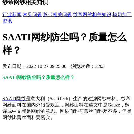
纱帝网纱相关知识
行业新闻
常见问题
胶带相关问题
纱帝网纱相关知识
模切加工
资讯
SAATI网纱防尘吗？质量怎么
样？
发布日期：2022-10-27 09:25:00 浏览次数：
3205
SAATI网纱防尘吗？质量怎么样？
SAATI网纱
是意大利（SaatiTech）生产的过滤网纱材料。纱帝
网纱面料在国内外很受欢迎，网纱面料在英文中是Gauze，翻
译成中文就是网纱的意思。网纱面料与蕾丝面料差不多，但是
网纱比蕾丝面料要密实。