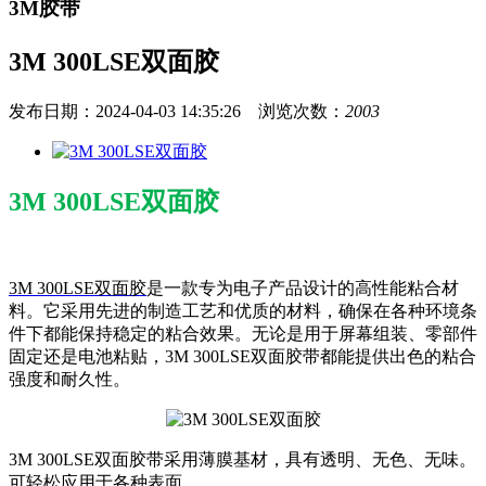
3M胶带
3M 300LSE双面胶
发布日期：2024-04-03 14:35:26 浏览次数：
2003
3M 300LSE双面胶
3M 300LSE双面胶
是一款专为电子产品设计的高性能粘合材
料。它采用先进的制造工艺和优质的材料，确保在各种环境条
件下都能保持稳定的粘合效果。无论是用于屏幕组装、零部件
固定还是电池粘贴，3M 300LSE双面胶带都能提供出色的粘合
强度和耐久性。
3M 300LSE双面胶带采用薄膜基材，具有透明、无色、无味。
可轻松应用于各种表面。