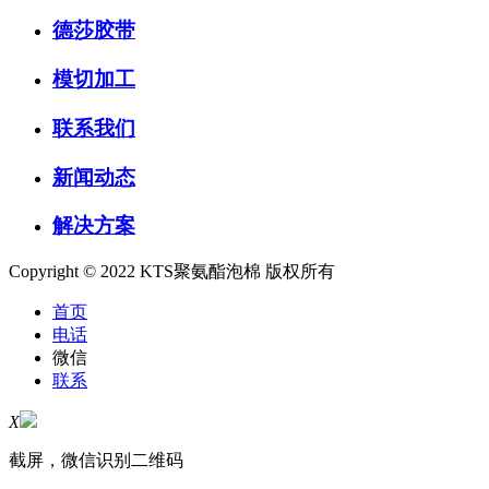
德莎胶带
模切加工
联系我们
新闻动态
解决方案
Copyright © 2022 KTS聚氨酯泡棉 版权所有
首页
电话
微信
联系
X
截屏，微信识别二维码