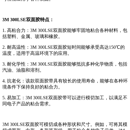
3M 300LSE双面胶特点：
1. 高粘合力：3M 300LSE双面胶能够牢固地粘合各种材料，包
括塑料、金属、玻璃和橡胶。
2. 耐高温性：3M 300LSE双面胶短时间能够承受高达150℃的
温度，适用于高温环境下的应用。
3. 耐化学性：3M 300LSE双面胶能够抵抗多种化学物质，包括
汽油、油脂和溶剂。
4. 抗老化：该款双面胶带具有较长的使用寿命，能够在各种环
境条件下保持良好的粘合力。
5. 易加工：3M 300LSE双面胶带可以进行模切加工，以满足不
同电子产品的粘合需求。
3M 300LSE双面胶可模切成各种形状和尺寸。例如，可将其模