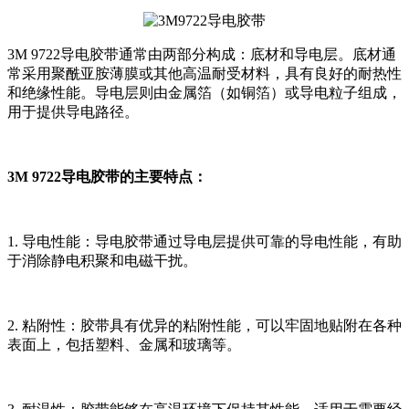
3M 9722导电胶带通常由两部分构成：底材和导电层。底材通
常采用聚酰亚胺薄膜或其他高温耐受材料，具有良好的耐热性
和绝缘性能。导电层则由金属箔（如铜箔）或导电粒子组成，
用于提供导电路径。
3M 9722导电胶带的主要特点：
1. 导电性能：导电胶带通过导电层提供可靠的导电性能，有助
于消除静电积聚和电磁干扰。
2. 粘附性：胶带具有优异的粘附性能，可以牢固地贴附在各种
表面上，包括塑料、金属和玻璃等。