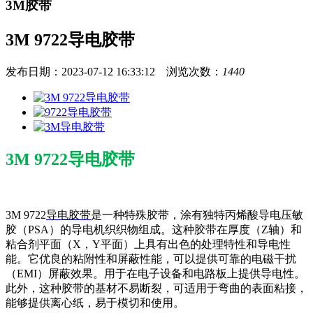
3M胶带
3M 9722导电胶带
发布日期：2023-07-12 16:33:12 浏览次数：
1440
3M 9722导电胶带
3M 9722
导电胶带
是一种特殊胶带，涂有独特丙烯酸导电压敏
胶（PSA）的导电机织织物组成。这种胶带在厚度（Z轴）和
粘合剂平面（X，Y平面）上具有出色的处理特性和导电性
能。它优良的粘附性和屏蔽性能，可以提供可靠的电磁干扰
（EMI）屏蔽效果。用于在电子设备和电路板上提供导电性。
此外，这种胶带的基材不易断裂，可适用于弯曲的表面粘接，
能够提供离心纸，易于模切和使用。