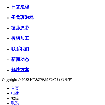
日东泡棉
圣戈班泡棉
德莎胶带
模切加工
联系我们
新闻动态
解决方案
Copyright © 2022 KTS聚氨酯泡棉 版权所有
首页
电话
微信
联系