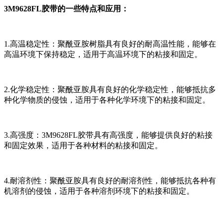
3M9628FL胶带的一些特点和应用：
1.高温稳定性：聚酰亚胺树脂具有良好的耐高温性能，能够在
高温环境下保持稳定，适用于高温环境下的粘接和固定。
2.化学稳定性：聚酰亚胺具有良好的化学稳定性，能够抵抗多
种化学物质的侵蚀，适用于各种化学环境下的粘接和固定。
3.高强度：3M9628FL胶带具有高强度，能够提供良好的粘接
和固定效果，适用于各种材料的粘接和固定。
4.耐溶剂性：聚酰亚胺具有良好的耐溶剂性，能够抵抗各种有
机溶剂的侵蚀，适用于各种溶剂环境下的粘接和固定。