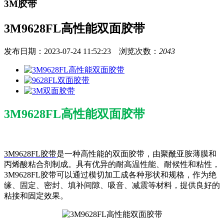
3M胶带
3M9628FL高性能双面胶带
发布日期：2023-07-24 11:52:23 浏览次数：
2043
3M9628FL高性能双面胶带
3M9628FL胶带
是一种高性能的双面胶带，由聚酰亚胺薄膜和
丙烯酸粘合剂制成。具有优异的耐高温性能、耐候性和粘性，
3M9628FL胶带可以通过模切加工成各种形状和规格，作为绝
缘、固定、密封、填补间隙、吸音、减震等材料，提供良好的
粘接和固定效果。