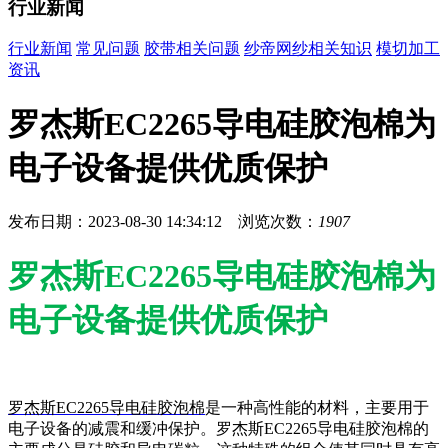
行业新闻
行业新闻
常见问题
胶带相关问题
纱帝网纱相关知识
模切加工
资讯
罗杰斯EC2265导电硅胶泡棉为
电子设备提供优质保护
发布日期：2023-08-30 14:34:12 浏览次数：
1907
罗杰斯EC2265导电硅胶泡棉为
电子设备提供优质保护
罗杰斯EC2265导电硅胶泡棉
是一种高性能的材料，主要用于
电子设备的减震和缓冲保护。罗杰斯EC2265导电硅胶泡棉的