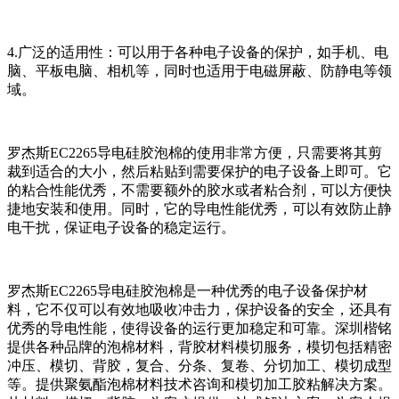
4.广泛的适用性：可以用于各种电子设备的保护，如手机、电
脑、平板电脑、相机等，同时也适用于电磁屏蔽、防静电等领
域。
罗杰斯EC2265导电硅胶泡棉的使用非常方便，只需要将其剪
裁到适合的大小，然后粘贴到需要保护的电子设备上即可。它
的粘合性能优秀，不需要额外的胶水或者粘合剂，可以方便快
捷地安装和使用。同时，它的导电性能优秀，可以有效防止静
电干扰，保证电子设备的稳定运行。
罗杰斯EC2265导电硅胶泡棉是一种优秀的电子设备保护材
料，它不仅可以有效地吸收冲击力，保护设备的安全，还具有
优秀的导电性能，使得设备的运行更加稳定和可靠。深圳楷铭
提供各种品牌的泡棉材料，背胶材料模切服务，模切包括精密
冲压、模切、背胶，复合、分条、复卷、分切加工、模切成型
等。提供聚氨酯泡棉材料技术咨询和模切加工胶粘解决方案。