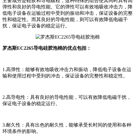
主要成分是硅胶和导电碳粒，这种特殊的组合使其同时具有高
弹性和良好的导电性能。它的弹性可以有效地吸收冲击力，降
低电子设备在运输过程中受到的振动和冲击，保证设备的完整
性和稳定性。而其良好的导电性能，则可以有效降低电磁干
扰，保证电子设备的稳定运行。
罗杰斯EC2265导电硅胶泡棉的优点包括：
1.高弹性：能够有效地吸收冲击力和振动，降低电子设备在运
输和使用过程中受到的冲击，保证设备的完整性和稳定性。
2.高导电性：具有良好的导电性能，可以有效降低电磁干扰，
保证电子设备的稳定运行。
3.耐久性：具有出色的耐久性，能够承受长时间的使用和各种
环境条件的影响。