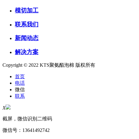
模切加工
联系我们
新闻动态
解决方案
Copyright © 2022 KTS聚氨酯泡棉 版权所有
首页
电话
微信
联系
X
截屏，微信识别二维码
微信号：
13641492742