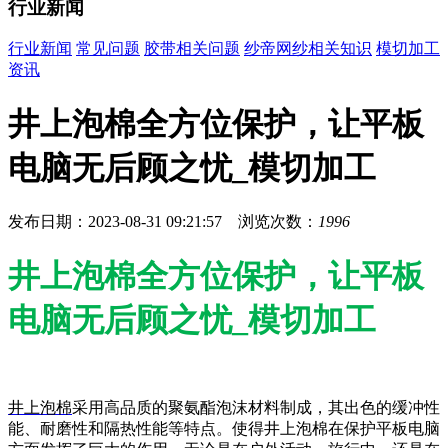
行业新闻
行业新闻
常见问题
胶带相关问题
纱帝网纱相关知识
模切加工
资讯
井上泡棉全方位保护，让平板
电脑无后顾之忧_模切加工
发布日期：2023-08-31 09:21:57 浏览次数：
1996
井上泡棉全方位保护，让平板
电脑无后顾之忧_模切加工
井上泡棉
采用高品质的聚氨酯泡沫材料制成，其出色的缓冲性
能、耐磨性和隔热性能等特点。使得井上泡棉在保护平板电脑