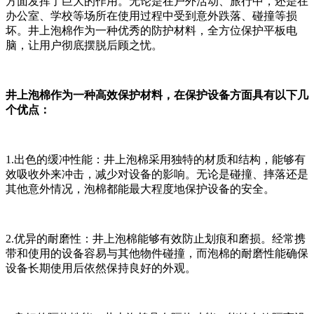
方面发挥了巨大的作用。无论是在户外活动、旅行中，还是在
办公室、学校等场所在使用过程中受到意外跌落、碰撞等损
坏。井上泡棉作为一种优秀的防护材料，全方位保护平板电
脑，让用户彻底摆脱后顾之忧。
井上泡棉作为一种高效保护材料，在保护设备方面具有以下几
个优点：
1.出色的缓冲性能：井上泡棉采用独特的材质和结构，能够有
效吸收外来冲击，减少对设备的影响。无论是碰撞、摔落还是
其他意外情况，泡棉都能最大程度地保护设备的安全。
2.优异的耐磨性：井上泡棉能够有效防止划痕和磨损。经常携
带和使用的设备容易与其他物件碰撞，而泡棉的耐磨性能确保
设备长期使用后依然保持良好的外观。