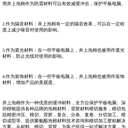
用井上泡棉作为防震材料可以有效减缓冲击，保护平板电脑。
2.作为隔音材料：井上泡棉有一定的隔音效果，可以在一定程
度上减少噪音对使用的影响。
3.作为遮光材料：在一些平板电脑上，井上泡棉也被用作遮光
材料，防止光线对使用的影响。
4.作为装饰材料：在一些平板电脑上，井上泡棉也被用作装饰
材料，增加产品的美观度。
井上泡棉作为一种优质的缓冲材料，全方位保护平板电脑。深
圳楷铭提供各种品牌的泡棉材料，背胶材料模切服务，模切包
括精密冲压、模切、背胶，复合、分条、复卷、分切加工、模
切成型等。提供聚氨酯泡棉材料技术咨询和模切加工胶粘解决
方案。从材料、模切、背胶，为客户提供一站式解决方案，为