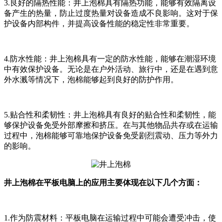
3.良好的隔热性能：井上泡棉具有隔热功能，能够有效隔离设
备产生的热量，防止过度热量对设备造成不良影响。这对于保
护设备内部构件，并提高设备性能的稳定性非常重要。
4.防水性能：井上泡棉具有一定的防水性能，能够在潮湿环境
中有效保护设备。无论是在户外活动、旅行中，还是在遇到意
外水溅等情况下，泡棉能够起到良好的防护作用。
5.贴合性和柔韧性：井上泡棉具有良好的贴合性和柔韧性，能
够保护设备免受外部摩擦和挤压。在与其他物品共存或在运输
过程中，泡棉能够可靠地保护设备免受剧烈震动、压力等外力
的影响。
井上泡棉在平板电脑上的应用主要体现在以下几个方面：
1.作为防震材料：平板电脑在运输过程中可能会遭受冲击，使