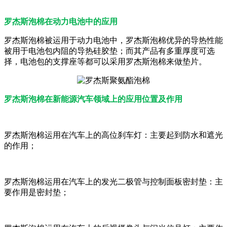
罗杰斯泡棉在动力电池中的应用
罗杰斯泡棉被运用于动力电池中，罗杰斯泡棉优异的导热性能
被用于电池包内阻的导热硅胶垫；而其产品有多重厚度可选
择，电池包的支撑座等都可以采用罗杰斯泡棉来做垫片。
罗杰斯泡棉在新能源汽车领域上的应用位置及作用
罗杰斯泡棉运用在汽车上的高位刹车灯：主要起到防水和遮光
的作用；
罗杰斯泡棉运用在汽车上的发光二极管与控制面板密封垫：主
要作用是密封垫；