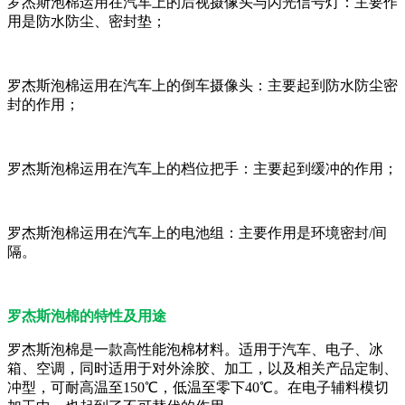
罗杰斯泡棉运用在汽车上的后视摄像头与闪光信号灯：主要作
用是防水防尘、密封垫；
罗杰斯泡棉运用在汽车上的倒车摄像头：主要起到防水防尘密
封的作用；
罗杰斯泡棉运用在汽车上的档位把手：主要起到缓冲的作用；
罗杰斯泡棉运用在汽车上的电池组：主要作用是环境密封/间
隔。
罗杰斯泡棉的特性及用途
罗杰斯泡棉是一款高性能泡棉材料。适用于汽车、电子、冰
箱、空调，同时适用于对外涂胶、加工，以及相关产品定制、
冲型，可耐高温至150℃，低温至零下40℃。在电子辅料模切