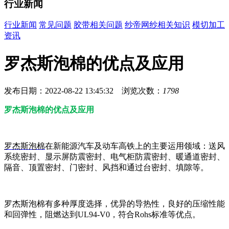
行业新闻
行业新闻
常见问题
胶带相关问题
纱帝网纱相关知识
模切加工
资讯
罗杰斯泡棉的优点及应用
发布日期：2022-08-22 13:45:32 浏览次数：
1798
罗杰斯泡棉的优点及应用
罗杰斯泡棉
在新能源汽车及动车高铁上的主要运用领域：送风
系统密封、显示屏防震密封、电气柜防震密封、暖通道密封、
隔音、顶置密封、门密封、风挡和通过台密封、填隙等。
罗杰斯泡棉有多种厚度选择，优异的导热性，良好的压缩性能
和回弹性，阻燃达到UL94-V0，符合Rohs标准等优点。