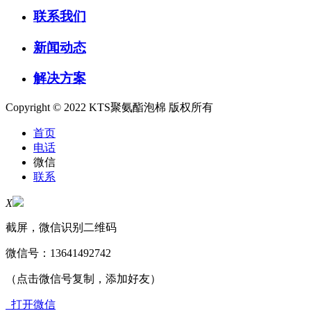
联系我们
新闻动态
解决方案
Copyright © 2022 KTS聚氨酯泡棉 版权所有
首页
电话
微信
联系
X
截屏，微信识别二维码
微信号：
13641492742
（点击微信号复制，添加好友）
打开微信