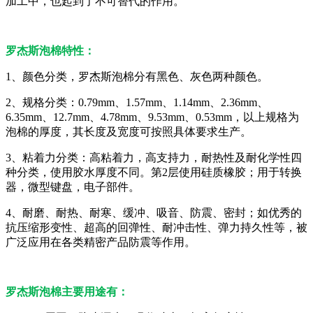
加工中，也起到了不可替代的作用。
罗杰斯泡棉特性：
1、颜色分类，罗杰斯泡棉分有黑色、灰色两种颜色。
2、规格分类：0.79mm、1.57mm、1.14mm、2.36mm、
6.35mm、12.7mm、4.78mm、9.53mm、0.53mm，以上规格为
泡棉的厚度，其长度及宽度可按照具体要求生产。
3、粘着力分类：高粘着力，高支持力，耐热性及耐化学性四
种分类，使用胶水厚度不同。第2层使用硅质橡胶；用于转换
器，微型键盘，电子部件。
4、耐磨、耐热、耐寒、缓冲、吸音、防震、密封；如优秀的
抗压缩形变性、超高的回弹性、耐冲击性、弹力持久性等，被
广泛应用在各类精密产品防震等作用。
罗杰斯泡棉主要用途有：