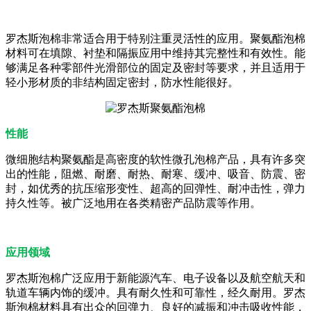
罗杰斯泡棉非常适合用于特别注重灵活性的应用。聚氨酯泡棉
材料可在填隙、衬垫和隔振应用中维持其完整性和有效性。能
够满足各种零部件光滑部位的固定及密封等要求，并且适用于
轻小形材质的非结构固定密封，防水性能很好。
性能
微细胞结构聚氨酯是高密度的软性微孔泡棉产品，具有许多突
出的性能，阻燃、耐磨、耐热、耐寒、缓冲、吸音、防震、密
封，如优秀的抗压缩形变性、超高的回弹性、耐冲击性，弹力
持久性等。被广泛地用在各类精密产品防震等作用。
应用领域
罗杰斯泡棉广泛应用于新能源汽车、电子设备以及航空航天和
轨道车辆内饰的缓冲。具有耐久性和可靠性，经久耐用。罗杰
斯泡棉材料具有出众的回弹力、良好的减振和冲击吸收性能，