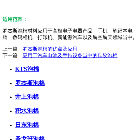
适用范围：
罗杰斯泡棉材料应用于高档电子电器产品，手机，笔记本电
脑，数码相机，打印机、新能源汽车以及航空航天领域当中。
上一篇：
罗杰斯泡棉的优点及应用
下一篇：
应用于汽车电池及手持设备当中的硅胶泡棉
KTS泡棉
罗杰斯泡棉
井上泡棉
积水泡棉
日东泡棉
圣戈班泡棉