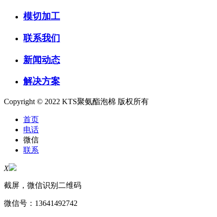
模切加工
联系我们
新闻动态
解决方案
Copyright © 2022 KTS聚氨酯泡棉 版权所有
首页
电话
微信
联系
X
截屏，微信识别二维码
微信号：
13641492742