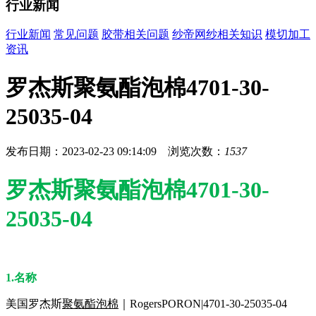
行业新闻
行业新闻
常见问题
胶带相关问题
纱帝网纱相关知识
模切加工
资讯
罗杰斯聚氨酯泡棉4701-30-
25035-04
发布日期：2023-02-23 09:14:09 浏览次数：
1537
罗杰斯聚氨酯泡棉4701-30-
25035-04
1.名称
美国罗杰斯
聚氨酯泡棉
｜RogersPORON|4701-30-25035-04