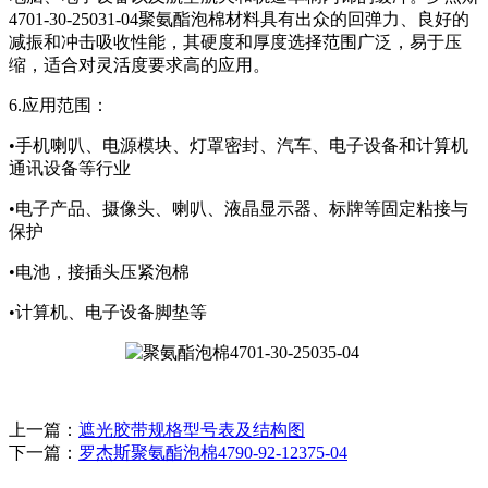
4701-30-25031-04聚氨酯泡棉材料具有出众的回弹力、良好的
减振和冲击吸收性能，其硬度和厚度选择范围广泛，易于压
缩，适合对灵活度要求高的应用。
6.应用范围：
•手机喇叭、电源模块、灯罩密封、汽车、电子设备和计算机
通讯设备等行业
•电子产品、摄像头、喇叭、液晶显示器、标牌等固定粘接与
保护
•电池，接插头压紧泡棉
•计算机、电子设备脚垫等
上一篇：
遮光胶带规格型号表及结构图
下一篇：
罗杰斯聚氨酯泡棉4790-92-12375-04