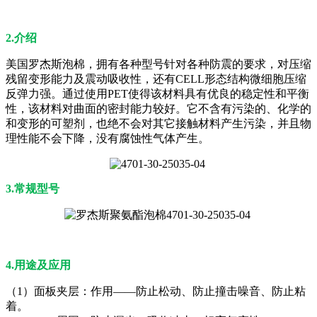
2.介绍
美国罗杰斯泡棉，拥有各种型号针对各种防震的要求，对压缩
残留变形能力及震动吸收性，还有CELL形态结构微细胞压缩
反弹力强。通过使用PET使得该材料具有优良的稳定性和平衡
性，该材料对曲面的密封能力较好。它不含有污染的、化学的
和变形的可塑剂，也绝不会对其它接触材料产生污染，并且物
理性能不会下降，没有腐蚀性气体产生。
3.常规型号
4.用途及应用
（1）面板夹层：作用——防止松动、防止撞击噪音、防止粘
着。