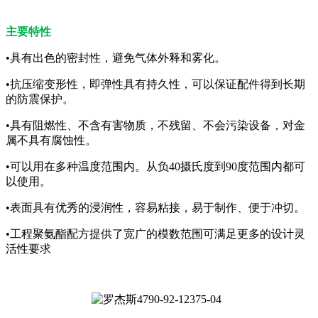
主要特性
•具有出色的密封性，避免气体外释和雾化。
•抗压缩变形性，即弹性具有持久性，可以保证配件得到长期
的防震保护。
•具有阻燃性、不含有害物质，不残留、不会污染设备，对金
属不具有腐蚀性。
•可以用在多种温度范围内。从负40摄氏度到90度范围内都可
以使用。
•表面具有优秀的浸润性，容易粘接，易于制作、便于冲切。
•工程聚氨酯配方提供了宽广的模数范围可满足更多的设计灵
活性要求