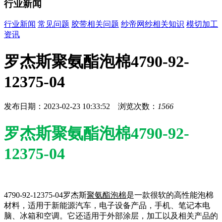
行业新闻
行业新闻
常见问题
胶带相关问题
纱帝网纱相关知识
模切加工
资讯
罗杰斯聚氨酯泡棉4790-92-
12375-04
发布日期：2023-02-23 10:33:52 浏览次数：
1566
罗杰斯聚氨酯泡棉4790-92-
12375-04
4790-92-12375-04罗杰斯
聚氨酯泡棉
是一款很软的高性能泡棉
材料，适用于新能源汽车，电子设备产品，手机、笔记本电
脑、冰箱和空调。它还适用于外部涂层，加工以及相关产品的