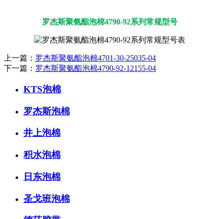
罗杰斯聚氨酯泡棉4790-92系列常规型号
上一篇：
罗杰斯聚氨酯泡棉4701-30-25035-04
下一篇：
罗杰斯聚氨酯泡棉4790-92-12155-04
KTS泡棉
罗杰斯泡棉
井上泡棉
积水泡棉
日东泡棉
圣戈班泡棉