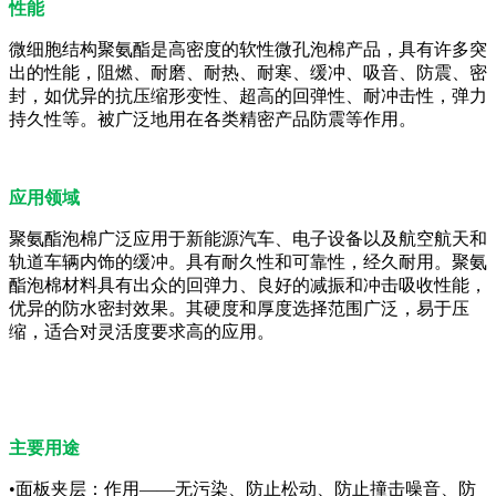
性能
微细胞结构聚氨酯是高密度的软性微孔泡棉产品，具有许多突
出的性能，阻燃、耐磨、耐热、耐寒、缓冲、吸音、防震、密
封，如优异的抗压缩形变性、超高的回弹性、耐冲击性，弹力
持久性等。被广泛地用在各类精密产品防震等作用。
应用领域
聚氨酯泡棉广泛应用于新能源汽车、电子设备以及航空航天和
轨道车辆内饰的缓冲。具有耐久性和可靠性，经久耐用。聚氨
酯泡棉材料具有出众的回弹力、良好的减振和冲击吸收性能，
优异的防水密封效果。其硬度和厚度选择范围广泛，易于压
缩，适合对灵活度要求高的应用。
主要用途
•面板夹层：作用——无污染、防止松动、防止撞击噪音、防