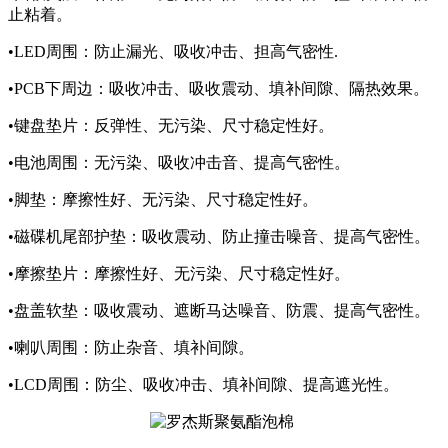
止粘着。
•LED周围：防止漏光、吸收冲击、担高气密性.
•PCB下周边：吸收冲击、吸收震动、填补间隙、隔热效果。
•键盘垫片：反弹性、无污染、尺寸稳定性好。
•电池周围：无污染、吸收冲击音、提高气密性。
•脚垫：摩擦性好、无污染、尺寸稳定性好。
•磁碟机尾部护垫：吸收震动、防止撞击噪音、提高气密性。
•摩擦垫片：摩擦性好、无污染、尺寸稳定性好。
•盘盖软垫：吸收震动、遮断马达噪音、防震、提高气密性。
•喇叭周围：防止杂音、填补间隙。
•LCD周围：防尘、吸收冲击、填补间隙、提高遮光性。