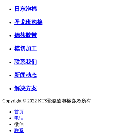
日东泡棉
圣戈班泡棉
德莎胶带
模切加工
联系我们
新闻动态
解决方案
Copyright © 2022 KTS聚氨酯泡棉 版权所有
首页
电话
微信
联系