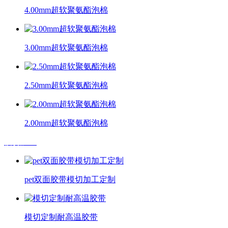
4.00mm超软聚氨酯泡棉
3.00mm超软聚氨酯泡棉
2.50mm超软聚氨酯泡棉
2.00mm超软聚氨酯泡棉
模切加工
pet双面胶带模切加工定制
模切定制耐高温胶带