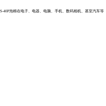
MS-40P泡棉在电子、电器、电脑、手机、数码相机、甚至汽车等