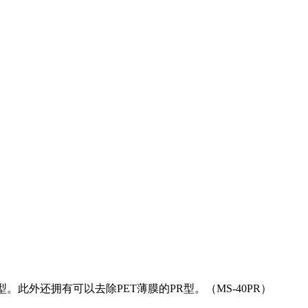
。此外还拥有可以去除PET薄膜的PR型。（MS-40PR）