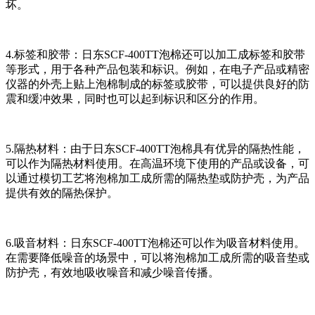
坏。
4.标签和胶带：日东SCF-400TT泡棉还可以加工成标签和胶带
等形式，用于各种产品包装和标识。例如，在电子产品或精密
仪器的外壳上贴上泡棉制成的标签或胶带，可以提供良好的防
震和缓冲效果，同时也可以起到标识和区分的作用。
5.隔热材料：由于日东SCF-400TT泡棉具有优异的隔热性能，
可以作为隔热材料使用。在高温环境下使用的产品或设备，可
以通过模切工艺将泡棉加工成所需的隔热垫或防护壳，为产品
提供有效的隔热保护。
6.吸音材料：日东SCF-400TT泡棉还可以作为吸音材料使用。
在需要降低噪音的场景中，可以将泡棉加工成所需的吸音垫或
防护壳，有效地吸收噪音和减少噪音传播。