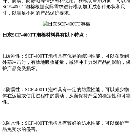
冲、防震、防静电等保护材料使用。在模切应用方面，可以将
SCF-400TT泡棉根据实际需求进行模切加工成各种形状和尺
寸，以满足不同的产品保护要求。
日东SCF-400TT泡棉材料具有以下特点：
1.缓冲性：SCF-400TT泡棉具有优异的缓冲性能，可以在受到
外部冲击时，有效地吸收能量，减轻冲击力对产品的影响，保
护产品免受损坏。
2.防震性：SCF-400TT泡棉具有一定的防震性能，可以减少物
体在运输或使用过程中的震动，从而保持产品的稳定性和可靠
性。
3.防水性：SCF-400TT泡棉具有较好的防水性能，可以保护产
品免受水的侵害。