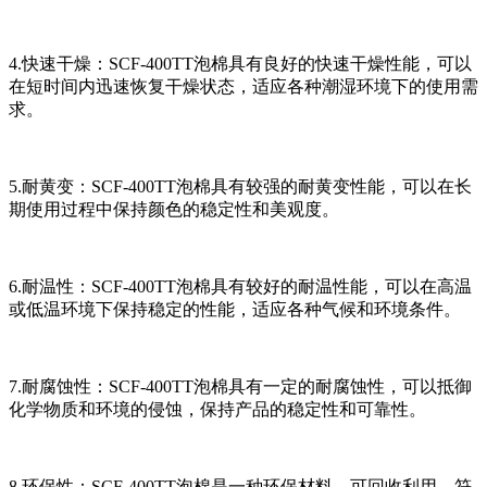
4.快速干燥：SCF-400TT泡棉具有良好的快速干燥性能，可以
在短时间内迅速恢复干燥状态，适应各种潮湿环境下的使用需
求。
5.耐黄变：SCF-400TT泡棉具有较强的耐黄变性能，可以在长
期使用过程中保持颜色的稳定性和美观度。
6.耐温性：SCF-400TT泡棉具有较好的耐温性能，可以在高温
或低温环境下保持稳定的性能，适应各种气候和环境条件。
7.耐腐蚀性：SCF-400TT泡棉具有一定的耐腐蚀性，可以抵御
化学物质和环境的侵蚀，保持产品的稳定性和可靠性。
8.环保性：SCF-400TT泡棉是一种环保材料，可回收利用，符