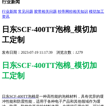
行业新闻
行业新闻
常见问题
胶带相关问题
纱帝网纱相关知识
模切加工
资讯
日东SCF-400TT泡棉_模切加
工定制
发布日期：2023-07-19 11:17:39 浏览次数：
1279
日东SCF-400TT泡棉_模切加
工定制
日东SCF-400TT泡棉
是一种高性能的泡棉材料，具有优异的缓
冲性能和防震性能，适用于各种电子产品和其他领域作为缓