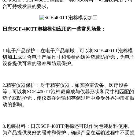
合可持续发展的要求。
日东SCF-400TT泡棉模切应用的一些常见场景：
1.电子产品保护：在电子产品领域，可以将SCF-400TT泡棉模
切加工成适合电子产品尺寸和形状的缓冲垫或防护壳，为电子
设备提供可靠的缓冲和防震保护。
2.精密仪器保护：对于精密仪器，如实验室设备、医疗设备
等，可以将SCF-400TT泡棉裁剪成与仪器形状和尺寸相匹配的
垫子或防护壳，使仪器在运输和存储过程中免受外界冲击和振
动的影响。
3.包装材料：日东SCF-400TT泡棉还可以作为包装材料使用。
为产品提供良好的缓冲和保护，确保产品在运输过程中不受损