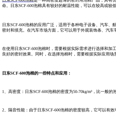
日东SCF-600泡棉
是一种高密度超薄的密封用泡棉产品，具有
命。日东SCF-600泡棉具有较好的耐温性能，可以在较高或
日东SCF-600泡棉的应用广泛，适用于各种电子设备、汽
密封和填充。在汽车市场方面，它可以用于外观装饰条、汽车
在使用日东SCF-600泡棉时，需要根据实际需求进行选择
良好的密封效果。同时，在选择泡棉时，需要根据实际应用场
日东SCF-600泡棉的一些特点和应用：
1、高密度：日东SCF-600泡棉的密度为50-70kg/m³，
2、隔音性能：由于日东SCF-600泡棉的密度较高，它可以