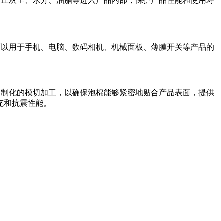
防止灰尘、水分、油脂等进入产品内部，保护产品性能和使用寿
它可以用于手机、电脑、数码相机、机械面板、薄膜开关等产品的
行定制化的模切加工，以确保泡棉能够紧密地贴合产品表面，提供
充和抗震性能。