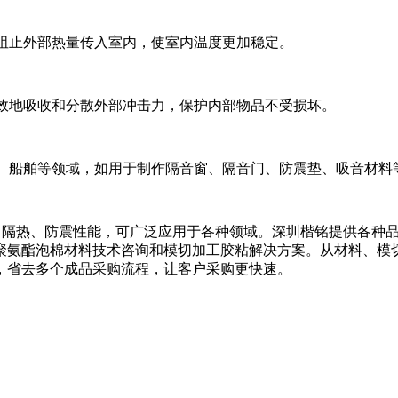
效地阻止外部热量传入室内，使室内温度更加稳定。
以有效地吸收和分散外部冲击力，保护内部物品不受损坏。
汽车、船舶等领域，如用于制作隔音窗、隔音门、防震垫、吸音材料
隔音、隔热、防震性能，可广泛应用于各种领域。深圳楷铭提供各
聚氨酯泡棉材料技术咨询和模切加工胶粘解决方案。从材料、模
，省去多个成品采购流程，让客户采购更快速。