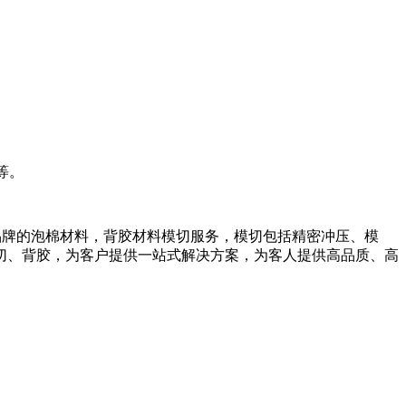
等。
种品牌的泡棉材料，背胶材料模切服务，模切包括精密冲压、模
切、背胶，为客户提供一站式解决方案，为客人提供高品质、高