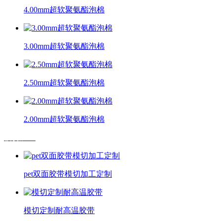
4.00mm超软聚氨酯泡棉
3.00mm超软聚氨酯泡棉
2.50mm超软聚氨酯泡棉
2.00mm超软聚氨酯泡棉
模切加工
pet双面胶带模切加工定制
模切定制耐高温胶带