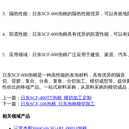
3、隔热性能：日东SCF-600泡棉的隔热性能优异，可以有
4、防震性能：日东SCF-600泡棉具有优异的防震性能，可
5、应用领域：日东SCF-600泡棉广泛应用于建筑、家居、
日东SCF-600泡棉是一种高性能的发泡材料，具有优异的
切、背胶，复合、分条、复卷、分切加工、模切成型等。提供
性价比的终端产品。一站式材料采购，从原料采购到模切成品
上一篇：
日东SCF-400TT泡棉_模切加工定制
下一篇：
日东SCF-106泡棉_日东泡棉模切加工
相关领域产品