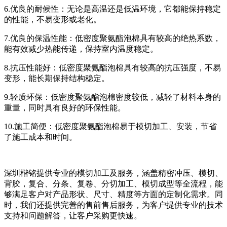
6.优良的耐候性：无论是高温还是低温环境，它都能保持稳定
的性能，不易变形或老化。
7.优良的保温性能：低密度聚氨酯泡棉具有较高的绝热系数，
能有效减少热能传递，保持室内温度稳定。
8.抗压性能好：低密度聚氨酯泡棉具有较高的抗压强度，不易
变形，能长期保持结构稳定。
9.轻质环保：低密度聚氨酯泡棉密度较低，减轻了材料本身的
重量，同时具有良好的环保性能。
10.施工简便：低密度聚氨酯泡棉易于模切加工、安装，节省
了施工成本和时间。
深圳楷铭提供专业的模切加工及服务，涵盖精密冲压、模切、
背胶，复合、分条、复卷、分切加工、模切成型等全流程，能
够满足客户对产品形状、尺寸、精度等方面的定制化需求。同
时，我们还提供完善的售前售后服务，为客户提供专业的技术
支持和问题解答，让客户采购更快速。