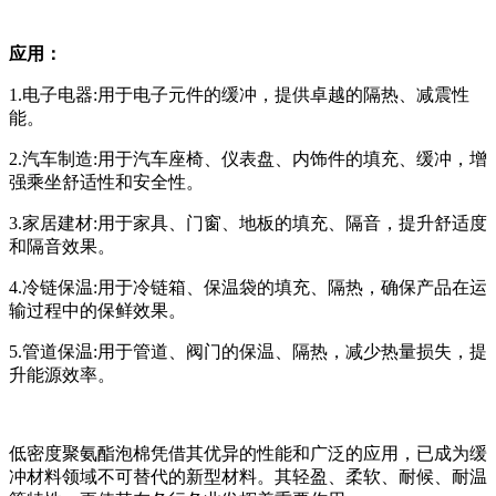
应用：
1.电子电器:用于电子元件的缓冲，提供卓越的隔热、减震性
能。
2.汽车制造:用于汽车座椅、仪表盘、内饰件的填充、缓冲，增
强乘坐舒适性和安全性。
3.家居建材:用于家具、门窗、地板的填充、隔音，提升舒适度
和隔音效果。
4.冷链保温:用于冷链箱、保温袋的填充、隔热，确保产品在运
输过程中的保鲜效果。
5.管道保温:用于管道、阀门的保温、隔热，减少热量损失，提
升能源效率。
低密度聚氨酯泡棉凭借其优异的性能和广泛的应用，已成为缓
冲材料领域不可替代的新型材料。其轻盈、柔软、耐候、耐温