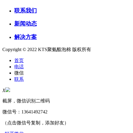
联系我们
新闻动态
解决方案
Copyright © 2022 KTS聚氨酯泡棉 版权所有
首页
电话
微信
联系
X
截屏，微信识别二维码
微信号：
13641492742
（点击微信号复制，添加好友）