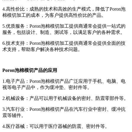
4.高性价比：成熟的技术和高效的生产模式，降低了Poron泡
棉模切加工的成本，为客户提供高性价比的产品。
5.优质服务：Poron泡棉模切加工提供商通常会提供一站式的
服务，包括设计、制造、测试等，以满足客户的各种需求。
6.技术支持：Poron泡棉模切加工提供商通常会提供全面的技
术支持，帮助客户解决各种技术问题。
Poron泡棉模切产品的应用
1.电子产品：Poron泡棉模切产品广泛应用于手机、电脑、电
视等电子产品中，作为缓冲垫、密封件等。
2.机械设备：产品可以用于机械设备的密封、防震零部件等。
3.汽车行业：Poron泡棉模切产品在汽车行业中密封、缓冲抗
震等辅件。
4.医疗器械：可以用于医疗器械的防震、密封件等。