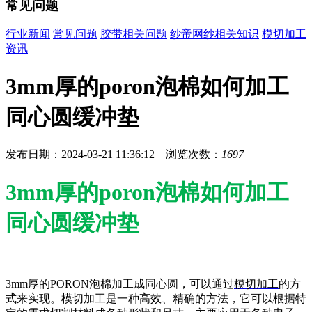
常见问题
行业新闻
常见问题
胶带相关问题
纱帝网纱相关知识
模切加工
资讯
3mm厚的poron泡棉如何加工
同心圆缓冲垫
发布日期：2024-03-21 11:36:12 浏览次数：
1697
3mm厚的poron泡棉如何加工
同心圆缓冲垫
3mm厚的PORON泡棉加工成同心圆，可以通过
模切加工
的方
式来实现。模切加工是一种高效、精确的方法，它可以根据特