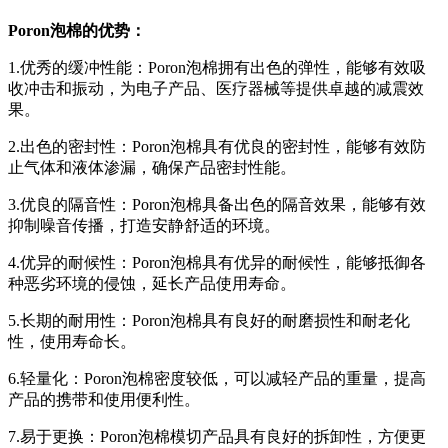
Poron泡棉的优势：
1.优秀的缓冲性能：Poron泡棉拥有出色的弹性，能够有效吸
收冲击和振动，为电子产品、医疗器械等提供卓越的减震效
果。
2.出色的密封性：Poron泡棉具有优良的密封性，能够有效防
止气体和液体渗漏，确保产品密封性能。
3.优良的隔音性：Poron泡棉具备出色的隔音效果，能够有效
抑制噪音传播，打造安静舒适的环境。
4.优异的耐候性：Poron泡棉具有优异的耐候性，能够抵御各
种恶劣环境的侵蚀，延长产品使用寿命。
5.长期的耐用性：Poron泡棉具有良好的耐磨损性和耐老化
性，使用寿命长。
6.轻量化：Poron泡棉密度较低，可以减轻产品的重量，提高
产品的携带和使用便利性。
7.易于更换：Poron泡棉模切产品具有良好的拆卸性，方便更