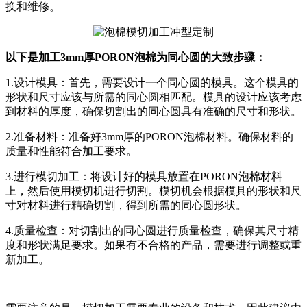
换和维修。
以下是加工3mm厚PORON泡棉为同心圆的大致步骤：
1.设计模具：首先，需要设计一个同心圆的模具。这个模具的
形状和尺寸应该与所需的同心圆相匹配。模具的设计应该考虑
到材料的厚度，确保切割出的同心圆具有准确的尺寸和形状。
2.准备材料：准备好3mm厚的PORON泡棉材料。确保材料的
质量和性能符合加工要求。
3.进行模切加工：将设计好的模具放置在PORON泡棉材料
上，然后使用模切机进行切割。模切机会根据模具的形状和尺
寸对材料进行精确切割，得到所需的同心圆形状。
4.质量检查：对切割出的同心圆进行质量检查，确保其尺寸精
度和形状满足要求。如果有不合格的产品，需要进行调整或重
新加工。