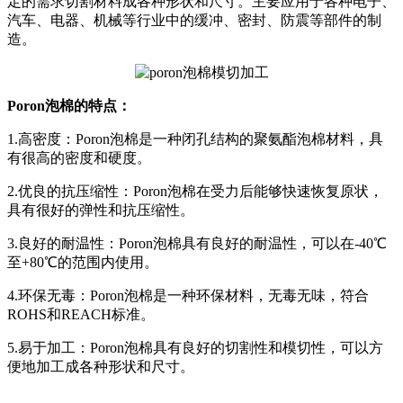
定的需求切割材料成各种形状和尺寸。主要应用于各种电子、
汽车、电器、机械等行业中的缓冲、密封、防震等部件的制
造。
Poron泡棉的特点：
1.高密度：Poron泡棉是一种闭孔结构的聚氨酯泡棉材料，具
有很高的密度和硬度。
2.优良的抗压缩性：Poron泡棉在受力后能够快速恢复原状，
具有很好的弹性和抗压缩性。
3.良好的耐温性：Poron泡棉具有良好的耐温性，可以在-40℃
至+80℃的范围内使用。
4.环保无毒：Poron泡棉是一种环保材料，无毒无味，符合
ROHS和REACH标准。
5.易于加工：Poron泡棉具有良好的切割性和模切性，可以方
便地加工成各种形状和尺寸。