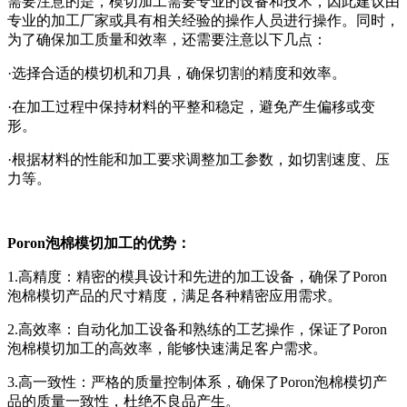
需要注意的是，模切加工需要专业的设备和技术，因此建议由
专业的加工厂家或具有相关经验的操作人员进行操作。同时，
为了确保加工质量和效率，还需要注意以下几点：
·选择合适的模切机和刀具，确保切割的精度和效率。
·在加工过程中保持材料的平整和稳定，避免产生偏移或变
形。
·根据材料的性能和加工要求调整加工参数，如切割速度、压
力等。
Poron泡棉模切加工的优势：
1.高精度：精密的模具设计和先进的加工设备，确保了Poron
泡棉模切产品的尺寸精度，满足各种精密应用需求。
2.高效率：自动化加工设备和熟练的工艺操作，保证了Poron
泡棉模切加工的高效率，能够快速满足客户需求。
3.高一致性：严格的质量控制体系，确保了Poron泡棉模切产
品的质量一致性，杜绝不良品产生。