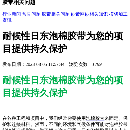
胶带相关问题
行业新闻
常见问题
胶带相关问题
纱帝网纱相关知识
模切加工
资讯
耐候性日东泡棉胶带为您的项
目提供持久保护
发布日期：2023-08-05 11:57:44 浏览次数：
1799
耐候性日东泡棉胶带为您的项
目提供持久保护
在各种工程和项目中，我们经常需要使用
泡棉胶带
来固定、保
护和连接材料。然而，不同的环境和气候条件可能对泡棉胶带