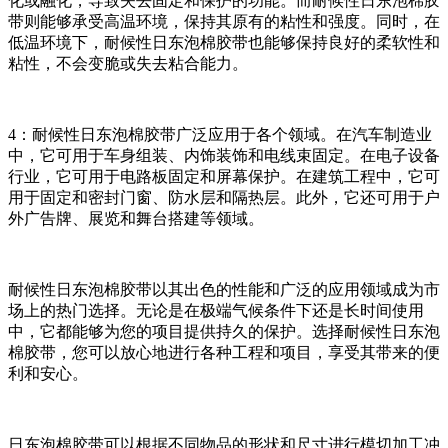
化或融化，导致失去固定和保护的功能。而耐候性日东泡棉胶
带则能够承受高温环境，保持其原有的粘性和强度。同时，在
低温环境下，耐候性日东泡棉胶带也能够保持良好的柔软性和
粘性，不会变脆或失去粘合能力。
4：耐候性日东泡棉胶带广泛应用于各个领域。在汽车制造业
中，它可用于车身组装、内饰装饰和电线束固定。在电子设备
行业，它可用于电路板固定和屏幕保护。在建筑工程中，它可
用于固定和密封门窗、防水层和隔热层。此外，它还可用于户
外广告牌、展览和舞台搭建等领域。
耐候性日东泡棉胶带以其出色的性能和广泛的应用领域成为市
场上的热门选择。无论是在极端气候条件下还是长时间使用
中，它都能够为您的项目提供持久的保护。选择耐候性日东泡
棉胶带，您可以放心地进行各种工程和项目，享受其带来的便
利和安心。
日东泡棉胶带可以根据不同物品的形状和尺寸进行模切加工冲