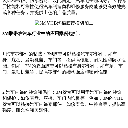
装饰和保护、防水密封、装配固定、汽车电子领域等。它的优
异性能和可靠性使得汽车制造商和维修服务商能够更高效地完
成各种任务，并提供出色的产品质量。
3M胶带在汽车行业中的应用案例包括：
1.汽车零部件的粘接：3M胶带可以粘接汽车零部件，如车
身、底盘、发动机盖、车门等，提供高强度、耐久性和防水性
能。例如，3M的双面胶带可以粘接车身零部件，如车顶、车
门、发动机盖等，提高零部件的结构强度和密封性能。
2.汽车内饰的装饰和保护：3M胶带可以用于汽车内饰的装饰
和保护，如仪表盘、座椅、车门内饰板等。例如，3M的VHB
胶带可以粘接汽车内饰零部件，如仪表盘、中控台等，提供高
强度、耐久性和美观性。