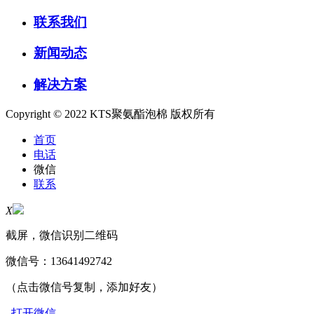
联系我们
新闻动态
解决方案
Copyright © 2022 KTS聚氨酯泡棉 版权所有
首页
电话
微信
联系
X
截屏，微信识别二维码
微信号：
13641492742
（点击微信号复制，添加好友）
打开微信