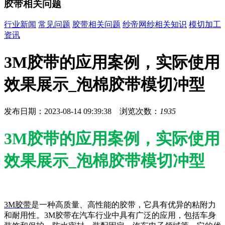
胶带相关问题
行业新闻
常见问题
胶带相关问题
纱帝网纱相关知识
模切加工
资讯
3M胶带的应用案例，实际使用
效果展示_泡棉胶带模切冲型
发布日期：2023-08-14 09:39:38 浏览次数：
1935
3M胶带的应用案例，实际使用
效果展示_泡棉胶带模切冲型
3M胶带
是一种高质量、高性能的胶带，它具有优异的粘附力
和耐用性。3M胶带在汽车行业中具有广泛的应用，包括车身